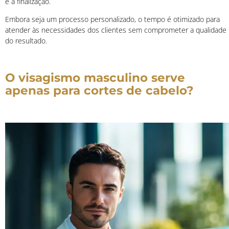
e a finalização.
Embora seja um processo personalizado, o tempo é otimizado para
atender às necessidades dos clientes sem comprometer a qualidade
do resultado.
O visagismo masculino serve
apenas para cortes de cabelo?