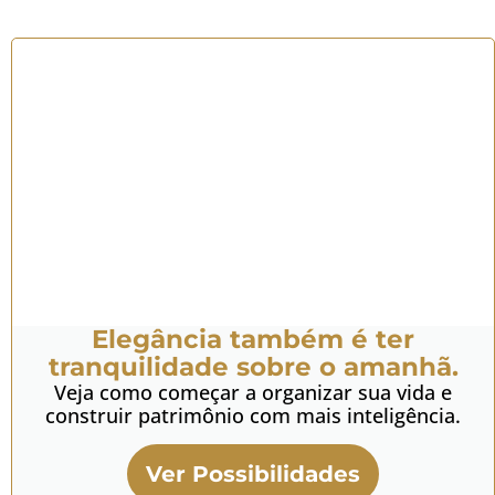
Elegância também é ter
tranquilidade sobre o amanhã.
Veja como começar a organizar sua vida e
construir patrimônio com mais inteligência.
Ver Possibilidades