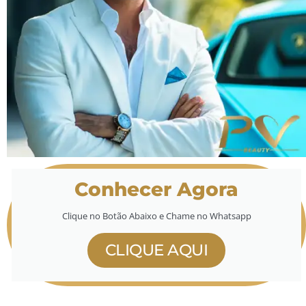
Conhecer Agora
Clique no Botão Abaixo e Chame no Whatsapp
CLIQUE AQUI