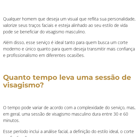
Qualquer homem que deseja um visual que reflita sua personalidade,
valorize seus traços faciais e esteja alinhado ao seu estilo de vida
pode se beneficiar do visagismo masculino.
Além disso, esse serviço é ideal tanto para quem busca um corte
moderno e único quanto para quem deseja transmitir mais confiança
e profissionalismo em diferentes ocasiões.
Quanto tempo leva uma sessão de
visagismo?
O tempo pode variar de acordo com a complexidade do serviço, mas,
em geral, uma sessão de visagismo masculino dura entre 30 e 60
minutos.
Esse período inclui a análise facial, a definição do estilo ideal, o corte