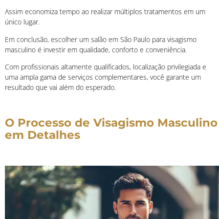
Assim economiza tempo ao realizar múltiplos tratamentos em um
único lugar.
Em conclusão, escolher um salão em São Paulo para visagismo
masculino é investir em qualidade, conforto e conveniência.
Com profissionais altamente qualificados, localização privilegiada e
uma ampla gama de serviços complementares, você garante um
resultado que vai além do esperado.
O Processo de Visagismo Masculino
em Detalhes