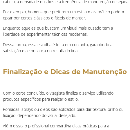
cabelo, a densidade dos fios e a frequência de manutenção desejada.
Por exemplo, homens que preferem um estilo mais prático podem
optar por cortes clássicos e fáceis de manter.
Enquanto aqueles que buscam um visual mais ousado têm a
liberdade de experimentar técnicas modernas.
Dessa forma, essa escolha é feita em conjunto, garantindo a
satisfação e a confiança no resultado final.
Finalização e Dicas de Manutenção
Com o corte concluído, o visagista finaliza o serviço utilizando
produtos específicos para realçar o estilo.
Pomadas, sprays ou óleos são aplicados para dar textura, brilho ou
fixação, dependendo do visual desejado.
Além disso, o profissional compartilha dicas práticas para a