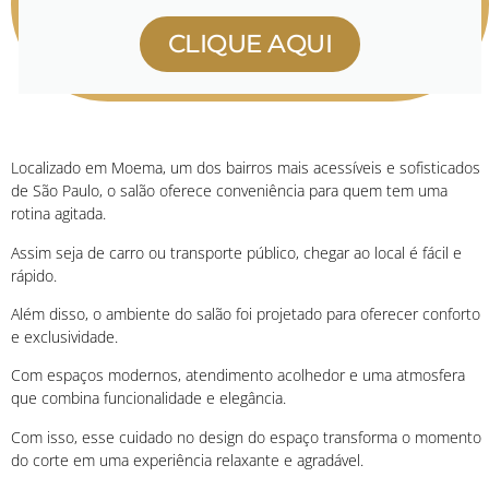
CLIQUE AQUI
Localizado em Moema, um dos bairros mais acessíveis e sofisticados
de São Paulo, o salão oferece conveniência para quem tem uma
rotina agitada.
Assim seja de carro ou transporte público, chegar ao local é fácil e
rápido.
Além disso, o ambiente do salão foi projetado para oferecer conforto
e exclusividade.
Com espaços modernos, atendimento acolhedor e uma atmosfera
que combina funcionalidade e elegância.
Com isso, esse cuidado no design do espaço transforma o momento
do corte em uma experiência relaxante e agradável.