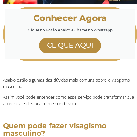
Conhecer Agora
Clique no Botão Abaixo e Chame no Whatsapp
CLIQUE AQUI
Abaixo estão algumas das dúvidas mais comuns sobre o visagismo
masculino.
Assim você pode entender como esse serviço pode transformar sua
aparência e destacar o melhor de você.
Quem pode fazer visagismo
masculino?