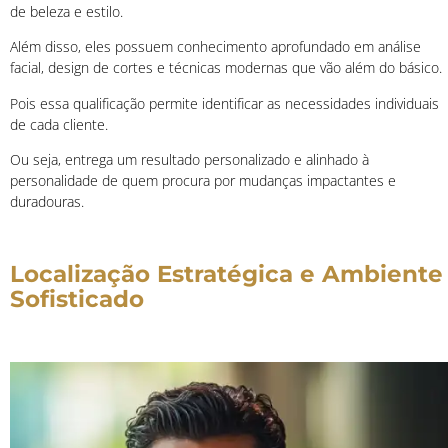
de beleza e estilo.
Além disso, eles possuem conhecimento aprofundado em análise
facial, design de cortes e técnicas modernas que vão além do básico.
Pois essa qualificação permite identificar as necessidades individuais
de cada cliente.
Ou seja, entrega um resultado personalizado e alinhado à
personalidade de quem procura por mudanças impactantes e
duradouras.
Localização Estratégica e Ambiente
Sofisticado