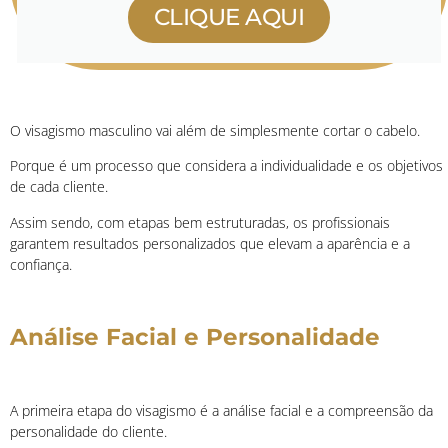
CLIQUE AQUI
O visagismo masculino vai além de simplesmente cortar o cabelo.
Porque é um processo que considera a individualidade e os objetivos
de cada cliente.
Assim sendo, com etapas bem estruturadas, os profissionais
garantem resultados personalizados que elevam a aparência e a
confiança.
Análise Facial e Personalidade
A primeira etapa do visagismo é a análise facial e a compreensão da
personalidade do cliente.