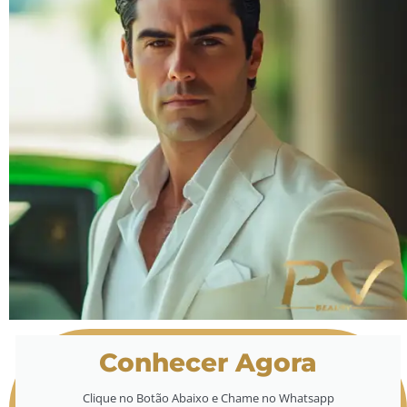
Conhecer Agora
Clique no Botão Abaixo e Chame no Whatsapp