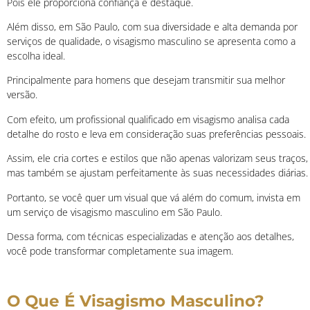
Pois ele proporciona confiança e destaque.
Além disso, em São Paulo, com sua diversidade e alta demanda por
serviços de qualidade, o visagismo masculino se apresenta como a
escolha ideal.
Principalmente para homens que desejam transmitir sua melhor
versão.
Com efeito, um profissional qualificado em visagismo analisa cada
detalhe do rosto e leva em consideração suas preferências pessoais.
Assim, ele cria cortes e estilos que não apenas valorizam seus traços,
mas também se ajustam perfeitamente às suas necessidades diárias.
Portanto, se você quer um visual que vá além do comum, invista em
um serviço de visagismo masculino em São Paulo.
Dessa forma, com técnicas especializadas e atenção aos detalhes,
você pode transformar completamente sua imagem.
O Que É Visagismo Masculino?