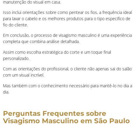
manutenção do visual em casa.
Isso inclui orientações sobre como pentear os fios, a frequência ideal
para lavar o cabelo e os melhores produtos para o tipo específico de
fio do cliente.
Em conclusão, o processo de visagismo masculino é uma experiência
completa que combina análise detalhada.
Assim como escolha estratégica do corte e um toque final
personalizado.
Com as orientações do profissional, o cliente não apenas sai do salão
com um visual incrível.
Mas também com o conhecimento necessário para mantê-lo no dia a
dia.
Perguntas Frequentes sobre
Visagismo Masculino em São Paulo