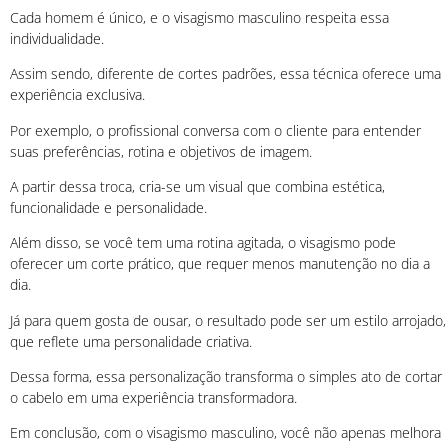
Cada homem é único, e o visagismo masculino respeita essa
individualidade.
Assim sendo, diferente de cortes padrões, essa técnica oferece uma
experiência exclusiva.
Por exemplo, o profissional conversa com o cliente para entender
suas preferências, rotina e objetivos de imagem.
A partir dessa troca, cria-se um visual que combina estética,
funcionalidade e personalidade.
Além disso, se você tem uma rotina agitada, o visagismo pode
oferecer um corte prático, que requer menos manutenção no dia a
dia.
Já para quem gosta de ousar, o resultado pode ser um estilo arrojado,
que reflete uma personalidade criativa.
Dessa forma, essa personalização transforma o simples ato de cortar
o cabelo em uma experiência transformadora.
Em conclusão, com o visagismo masculino, você não apenas melhora