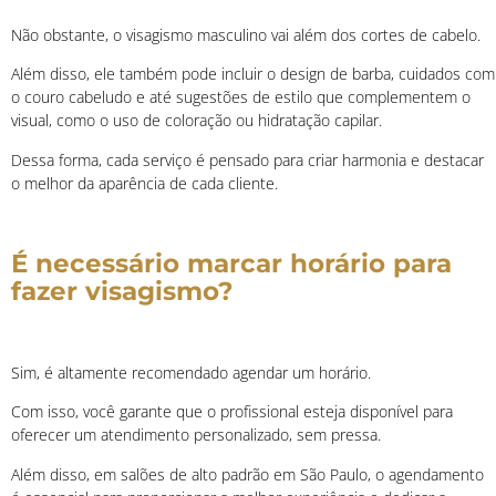
Não obstante, o visagismo masculino vai além dos cortes de cabelo.
Além disso, ele também pode incluir o design de barba, cuidados com
o couro cabeludo e até sugestões de estilo que complementem o
visual, como o uso de coloração ou hidratação capilar.
Dessa forma, cada serviço é pensado para criar harmonia e destacar
o melhor da aparência de cada cliente.
É necessário marcar horário para
fazer visagismo?
Sim, é altamente recomendado agendar um horário.
Com isso, você garante que o profissional esteja disponível para
oferecer um atendimento personalizado, sem pressa.
Além disso, em salões de alto padrão em São Paulo, o agendamento