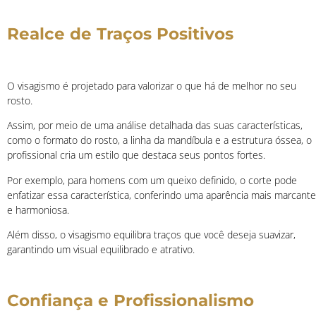
Realce de Traços Positivos
O visagismo é projetado para valorizar o que há de melhor no seu
rosto.
Assim, por meio de uma análise detalhada das suas características,
como o formato do rosto, a linha da mandíbula e a estrutura óssea, o
profissional cria um estilo que destaca seus pontos fortes.
Por exemplo, para homens com um queixo definido, o corte pode
enfatizar essa característica, conferindo uma aparência mais marcante
e harmoniosa.
Além disso, o visagismo equilibra traços que você deseja suavizar,
garantindo um visual equilibrado e atrativo.
Confiança e Profissionalismo