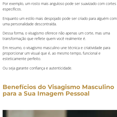
Por exemplo, um rosto mais anguloso pode ser suavizado com cortes
específicos.
Enquanto um estilo mais despojado pode ser criado para alguém com
uma personalidade descontraída.
Dessa forma, o visagismo oferece não apenas um corte, mas uma
transformação que reflete quem você realmente é.
Em resumo, o visagismo masculino une técnica e criatividade para
proporcionar um visual que é, ao mesmo tempo, funcional e
esteticamente perfeito.
Ou seja garante confiança e autenticidade.
Benefícios do Visagismo Masculino
para a Sua Imagem Pessoal