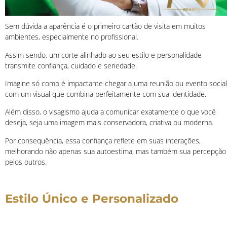
Sem dúvida a aparência é o primeiro cartão de visita em muitos
ambientes, especialmente no profissional.
Assim sendo, um corte alinhado ao seu estilo e personalidade
transmite confiança, cuidado e seriedade.
Imagine só como é impactante chegar a uma reunião ou evento social
com um visual que combina perfeitamente com sua identidade.
Além disso, o visagismo ajuda a comunicar exatamente o que você
deseja, seja uma imagem mais conservadora, criativa ou moderna.
Por consequência, essa confiança reflete em suas interações,
melhorando não apenas sua autoestima, mas também sua percepção
pelos outros.
Estilo Único e Personalizado