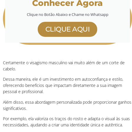
Conhecer Agora
Clique no Botão Abaixo e Chame no Whatsapp
CLIQUE AQUI
Certamente o visagismo masculino vai muito além de um corte de
cabelo.
Dessa maneira, ele é um investimento em autoconfiança e estilo,
oferecendo benefícios que impactam diretamente a sua imagem
pessoal e profissional.
Além disso, essa abordagem personalizada pode proporcionar ganhos
significativos.
Por exemplo, ela valoriza os traços do rosto e adapta o visual às suas
necessidades, ajudando a criar uma identidade única e autêntica.