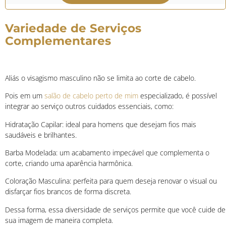
Variedade de Serviços
Complementares
Aliás o visagismo masculino não se limita ao corte de cabelo.
Pois em um
salão de cabelo perto de mim
especializado, é possível
integrar ao serviço outros cuidados essenciais, como:
Hidratação Capilar: ideal para homens que desejam fios mais
saudáveis e brilhantes.
Barba Modelada: um acabamento impecável que complementa o
corte, criando uma aparência harmônica.
Coloração Masculina: perfeita para quem deseja renovar o visual ou
disfarçar fios brancos de forma discreta.
Dessa forma, essa diversidade de serviços permite que você cuide de
sua imagem de maneira completa.