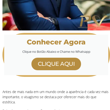
Conhecer Agora
Clique no Botão Abaixo e Chame no Whatsapp
CLIQUE AQUI
Antes de mais nada em um mundo onde a aparência é cada vez mais
importante, o visagismo se destaca por oferecer mais do que
estética.