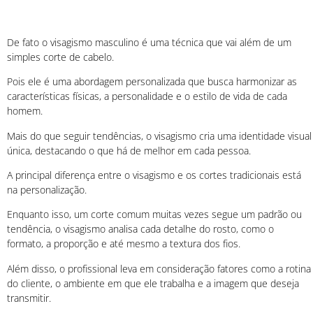
De fato o visagismo masculino é uma técnica que vai além de um
simples corte de cabelo.
Pois ele é uma abordagem personalizada que busca harmonizar as
características físicas, a personalidade e o estilo de vida de cada
homem.
Mais do que seguir tendências, o visagismo cria uma identidade visual
única, destacando o que há de melhor em cada pessoa.
A principal diferença entre o visagismo e os cortes tradicionais está
na personalização.
Enquanto isso, um corte comum muitas vezes segue um padrão ou
tendência, o visagismo analisa cada detalhe do rosto, como o
formato, a proporção e até mesmo a textura dos fios.
Além disso, o profissional leva em consideração fatores como a rotina
do cliente, o ambiente em que ele trabalha e a imagem que deseja
transmitir.