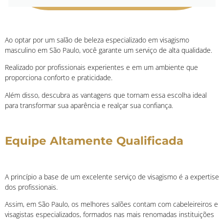
Ao optar por um salão de beleza especializado em visagismo
masculino em São Paulo, você garante um serviço de alta qualidade.
Realizado por profissionais experientes e em um ambiente que
proporciona conforto e praticidade.
Além disso, descubra as vantagens que tornam essa escolha ideal
para transformar sua aparência e realçar sua confiança.
Equipe Altamente Qualificada
A princípio a base de um excelente serviço de visagismo é a expertise
dos profissionais.
Assim, em São Paulo, os melhores salões contam com cabeleireiros e
visagistas especializados, formados nas mais renomadas instituições