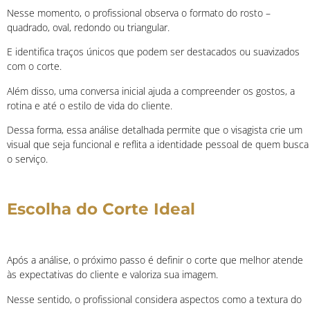
Nesse momento, o profissional observa o formato do rosto –
quadrado, oval, redondo ou triangular.
E identifica traços únicos que podem ser destacados ou suavizados
com o corte.
Além disso, uma conversa inicial ajuda a compreender os gostos, a
rotina e até o estilo de vida do cliente.
Dessa forma, essa análise detalhada permite que o visagista crie um
visual que seja funcional e reflita a identidade pessoal de quem busca
o serviço.
Escolha do Corte Ideal
Após a análise, o próximo passo é definir o corte que melhor atende
às expectativas do cliente e valoriza sua imagem.
Nesse sentido, o profissional considera aspectos como a textura do