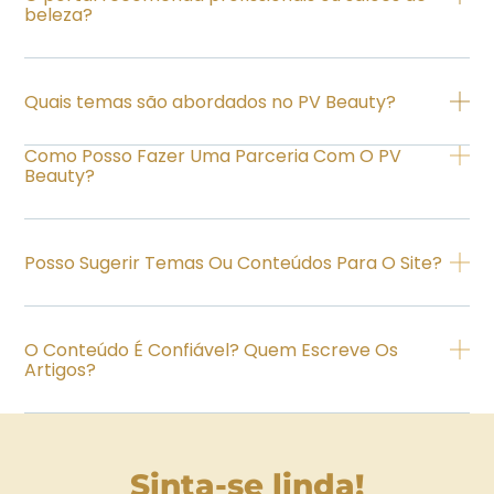
beleza?
Quais temas são abordados no PV Beauty?
Como Posso Fazer Uma Parceria Com O PV
Beauty?
Posso Sugerir Temas Ou Conteúdos Para O Site?
O Conteúdo É Confiável? Quem Escreve Os
Artigos?
Sinta-se linda!