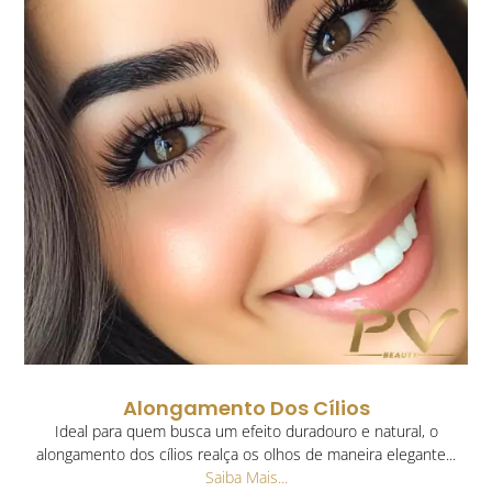
Alongamento Dos Cílios
Ideal para quem busca um efeito duradouro e natural, o
alongamento dos cílios realça os olhos de maneira elegante...
Saiba Mais...