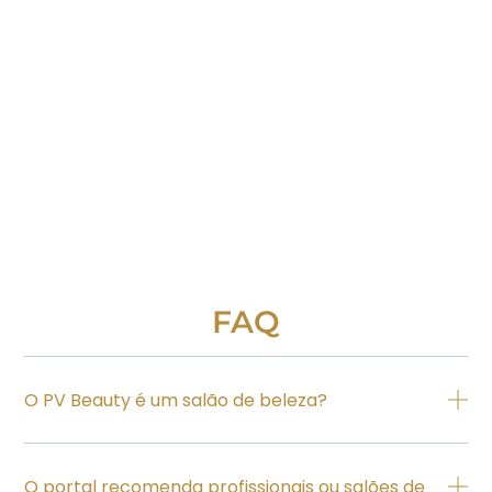
FAQ
O PV Beauty é um salão de beleza?
O portal recomenda profissionais ou salões de