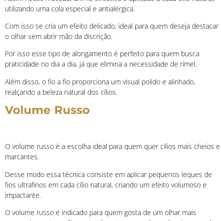
utilizando uma cola especial e antialérgica.
Com isso se cria um efeito delicado, ideal para quem deseja destacar
o olhar sem abrir mão da discrição.
Por isso esse tipo de alongamento é perfeito para quem busca
praticidade no dia a dia, já que elimina a necessidade de rímel.
Além disso, o fio a fio proporciona um visual polido e alinhado,
realçando a beleza natural dos cílios.
Volume Russo
O volume russo é a escolha ideal para quem quer cílios mais cheios e
marcantes.
Desse modo essa técnica consiste em aplicar pequenos leques de
fios ultrafinos em cada cílio natural, criando um efeito volumoso e
impactante.
O volume russo é indicado para quem gosta de um olhar mais