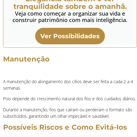
tranquilidade sobre o amanhã.
Veja como começar a organizar sua vida e
construir patrimônio com mais inteligência.
Ver Possibilidades
Manutenção
A manutenção do alongamento dos cílios deve ser feita a cada 2 a 4
semanas.
Pois depende do crescimento natural dos fios e dos cuidados diários.
Durante a manutenção, fios que caíram ou perderam o formato são
substituídos, garantindo um olhar impecável e saudável.
Possíveis Riscos e Como Evitá-los