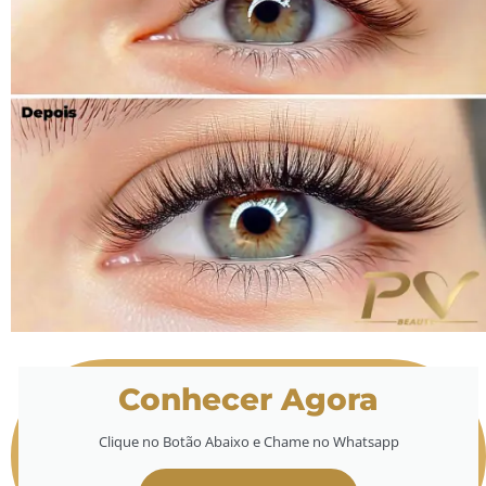
Conhecer Agora
Clique no Botão Abaixo e Chame no Whatsapp