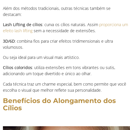
Além dos métodos tradicionais, outras técnicas também se
destacam:
Lash Lifting de cílios
: curva os cílios naturais. Assim
proporciona um
efeito lash lifting
sem a necessidade de extensões.
3D/6D
: combina fios para criar efeitos tridimensionais e ultra
volumosos.
Ou seja ideal para um visual mais artístico.
Cílios coloridos
: utiliza extensões em tons vibrantes ou sutis,
adicionando um toque divertido e único ao olhar.
Cada técnica traz um charme especial, bem como permite que você
escolha o visual que melhor reflete sua personalidade.
Benefícios do Alongamento dos
Cílios