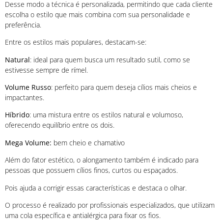
Desse modo a técnica é personalizada, permitindo que cada cliente
escolha o estilo que mais combina com sua personalidade e
preferência.
Entre os estilos mais populares, destacam-se:
Natural
: ideal para quem busca um resultado sutil, como se
estivesse sempre de rímel.
Volume Russo
: perfeito para quem deseja cílios mais cheios e
impactantes.
Híbrido
: uma mistura entre os estilos natural e volumoso,
oferecendo equilíbrio entre os dois.
Mega Volume:
bem cheio e chamativo
Além do fator estético, o alongamento também é indicado para
pessoas que possuem cílios finos, curtos ou espaçados.
Pois ajuda a corrigir essas características e destaca o olhar.
O processo é realizado por profissionais especializados, que utilizam
uma cola específica e antialérgica para fixar os fios.