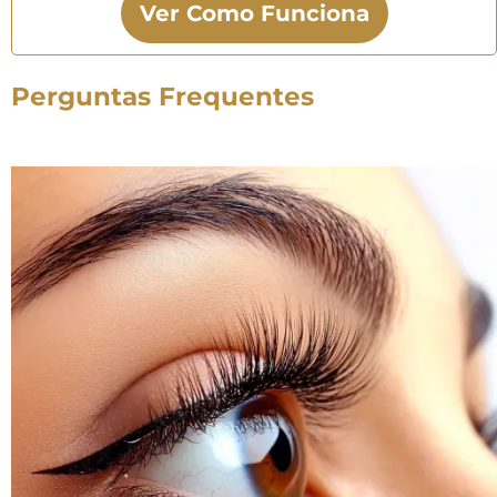
Ver Como Funciona
Perguntas Frequentes