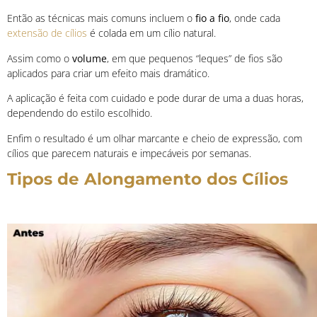
Então as técnicas mais comuns incluem o
fio a fio
, onde cada
extensão de cílios
é colada em um cílio natural.
Assim como o
volume
, em que pequenos “leques” de fios são
aplicados para criar um efeito mais dramático.
A aplicação é feita com cuidado e pode durar de uma a duas horas,
dependendo do estilo escolhido.
Enfim o resultado é um olhar marcante e cheio de expressão, com
cílios que parecem naturais e impecáveis por semanas.
Tipos de Alongamento dos Cílios