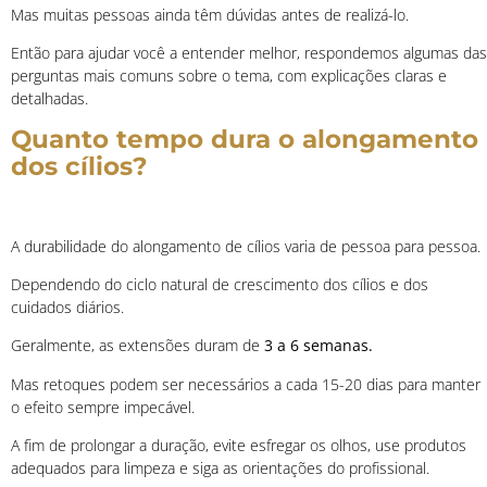
Mas muitas pessoas ainda têm dúvidas antes de realizá-lo.
Então para ajudar você a entender melhor, respondemos algumas das
perguntas mais comuns sobre o tema, com explicações claras e
detalhadas.
Quanto tempo dura o alongamento
dos cílios?
A durabilidade do alongamento de cílios varia de pessoa para pessoa.
Dependendo do ciclo natural de crescimento dos cílios e dos
cuidados diários.
Geralmente, as extensões duram de
3 a 6 semanas.
Mas retoques podem ser necessários a cada 15-20 dias para manter
o efeito sempre impecável.
A fim de prolongar a duração, evite esfregar os olhos, use produtos
adequados para limpeza e siga as orientações do profissional.