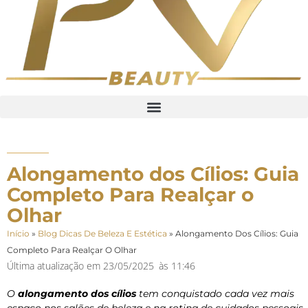
Alongamento dos Cílios: Guia
Completo Para Realçar o
Olhar
Início
»
Blog Dicas De Beleza E Estética
»
Alongamento Dos Cílios: Guia
Completo Para Realçar O Olhar
Última atualização em
23/05/2025
às
11:46
O
alongamento dos cílios
tem conquistado cada vez mais