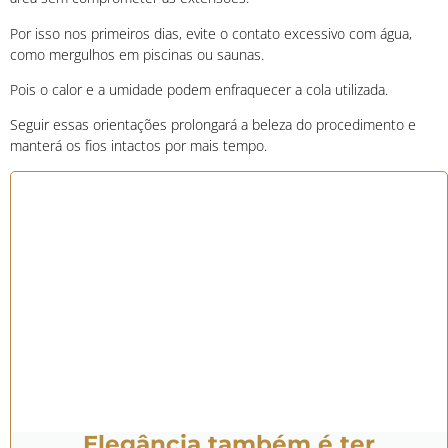
Por isso nos primeiros dias, evite o contato excessivo com água,
como mergulhos em piscinas ou saunas.
Pois o calor e a umidade podem enfraquecer a cola utilizada.
Seguir essas orientações prolongará a beleza do procedimento e
manterá os fios intactos por mais tempo.
Elegância também é ter