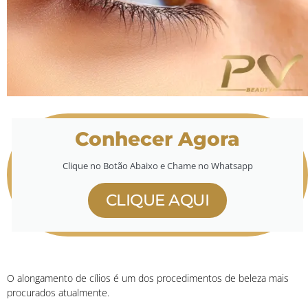
Conhecer Agora
Clique no Botão Abaixo e Chame no Whatsapp
CLIQUE AQUI
O alongamento de cílios é um dos procedimentos de beleza mais
procurados atualmente.