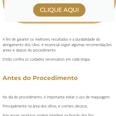
CLIQUE AQUI
A fim de garantir os melhores resultados e a durabilidade do
alongamento dos cílios, é essencial seguir algumas recomendações
antes e depois do procedimento.
Então confira os cuidados necessários em cada etapa.
Antes do Procedimento
No dia do procedimento, é importante evitar o uso de maquiagem.
Principalmente na área dos olhos, e cremes oleosos.
Pois esses produtos podem interferir na fixação dos fios.