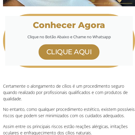
Conhecer Agora
Clique no Botão Abaixo e Chame no Whatsapp
CLIQUE AQUI
Certamente o alongamento de cílios é um procedimento seguro
quando realizado por profissionais qualificados e com produtos de
qualidade.
No entanto, como qualquer procedimento estético, existem possíveis
riscos que podem ser minimizados com os cuidados adequados.
Assim entre os principais riscos estão reações alérgicas, irritações
oculares e enfraquecimento dos cílios naturais.