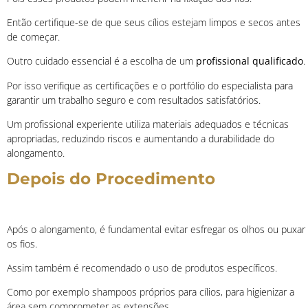
Então certifique-se de que seus cílios estejam limpos e secos antes
de começar.
Outro cuidado essencial é a escolha de um
profissional qualificado
.
Por isso verifique as certificações e o portfólio do especialista para
garantir um trabalho seguro e com resultados satisfatórios.
Um profissional experiente utiliza materiais adequados e técnicas
apropriadas, reduzindo riscos e aumentando a durabilidade do
alongamento.
Depois do Procedimento
Após o alongamento, é fundamental evitar esfregar os olhos ou puxar
os fios.
Assim também é recomendado o uso de produtos específicos.
Como por exemplo shampoos próprios para cílios, para higienizar a
área sem comprometer as extensões.