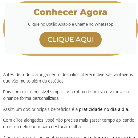
Conhecer Agora
Clique no Botão Abaixo e Chame no Whatsapp
CLIQUE AQUI
Antes de tudo o alongamento dos cílios oferece diversas vantagens
que vão muito além da estética.
Pois com ele, é possível simplificar a rotina de beleza e valorizar o
olhar de forma personalizada.
Assim um dos principais benefícios é a
praticidade no dia a dia
.
Com cílios alongados, você não precisa mais gastar tempo aplicando
rímel ou delineador para destacar o olhar.
Além disso, o procedimento proporciona um
olhar mais expressivo