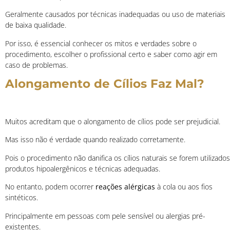
Geralmente causados por técnicas inadequadas ou uso de materiais
de baixa qualidade.
Por isso, é essencial conhecer os mitos e verdades sobre o
procedimento, escolher o profissional certo e saber como agir em
caso de problemas.
Alongamento de Cílios Faz Mal?
Muitos acreditam que o alongamento de cílios pode ser prejudicial.
Mas isso não é verdade quando realizado corretamente.
Pois o procedimento não danifica os cílios naturais se forem utilizados
produtos hipoalergênicos e técnicas adequadas.
No entanto, podem ocorrer
reações alérgicas
à cola ou aos fios
sintéticos.
Principalmente em pessoas com pele sensível ou alergias pré-
existentes.