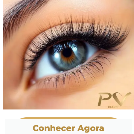
Conhecer Agora