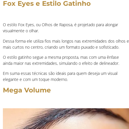
Fox Eyes e Estilo Gatinho
O estilo Fox Eyes, ou Olhos de Raposa, é projetado para alongar
visualmente o olhar.
Dessa forma ele utiliza fios mais longos nas extremidades dos olhos e
mais curtos no centro, criando um formato puxado e sofisticado.
O estilo gatinho segue a mesma proposta, mas com uma ênfase
ainda maior nas extremidades, simulando o efeito de delineador.
Em suma essas técnicas são ideais para quem deseja um visual
elegante e com um toque moderno.
Mega Volume