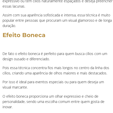
expressivo ou tem cílios naturalmente espaçados e deseja preencher
essas lacunas.
Assim com sua aparência sofisticada e intensa, essa técnica é muito
popular entre pessoas que procuram um visual glamoroso e de longa
duração.
Efeito Boneca
De fato o efeito boneca é perfeito para quem busca cílios com um
design ousado e diferenciado.
Pois essa técnica concentra fios mais longos no centro da linha dos
cílios, criando uma aparência de olhos maiores e mais destacados.
Por isso é ideal para eventos especiais ou para quem deseja um
visual marcante.
O efeito boneca proporciona um olhar expressivo e cheio de
personalidade, sendo uma escolha comum entre quem gosta de
inovar.