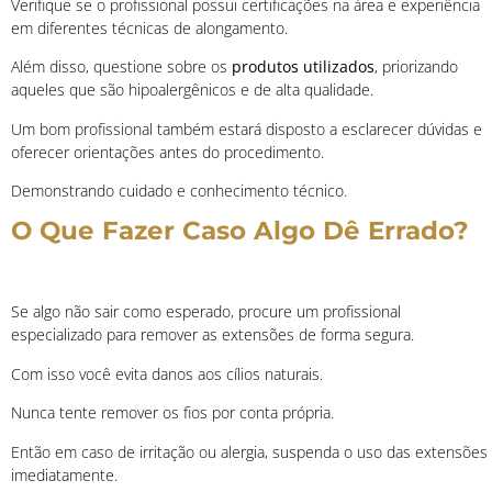
Verifique se o profissional possui certificações na área e experiência
em diferentes técnicas de alongamento.
Além disso, questione sobre os
produtos utilizados
, priorizando
aqueles que são hipoalergênicos e de alta qualidade.
Um bom profissional também estará disposto a esclarecer dúvidas e
oferecer orientações antes do procedimento.
Demonstrando cuidado e conhecimento técnico.
O Que Fazer Caso Algo Dê Errado?
Se algo não sair como esperado, procure um profissional
especializado para remover as extensões de forma segura.
Com isso você evita danos aos cílios naturais.
Nunca tente remover os fios por conta própria.
Então em caso de irritação ou alergia, suspenda o uso das extensões
imediatamente.