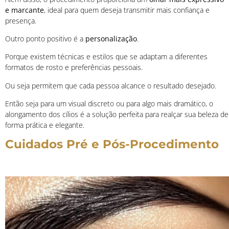
e marcante
, ideal para quem deseja transmitir mais confiança e
presença.
Outro ponto positivo é a
personalização
.
Porque existem técnicas e estilos que se adaptam a diferentes
formatos de rosto e preferências pessoais.
Ou seja permitem que cada pessoa alcance o resultado desejado.
Então seja para um visual discreto ou para algo mais dramático, o
alongamento dos cílios é a solução perfeita para realçar sua beleza de
forma prática e elegante.
Cuidados Pré e Pós-Procedimento