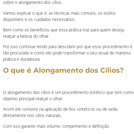
sobre o alongamento dos cílios.
Vamos explicar o que é, as técnicas mais comuns, os estilos
disponíveis e os cuidados necessários.
Bem como os benefícios que essa prática traz para quem deseja
realçar a beleza do olhar.
Por isso continue lendo para descobrir por que esse procedimento é
tão procurado e como ele pode transformar o seu visual de maneira
prática e duradoura.
O que é Alongamento dos Cílios?
O alongamento dos cílios é um procedimento estético que tem como
objetivo principal realçar o olhar.
Assim ele consiste na aplicação de fios sintéticos ou de seda
diretamente nos cílios naturais.
Com isso garante mais volume, comprimento e definição.