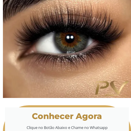
Conhecer Agora
Clique no Botão Abaixo e Chame no Whatsapp