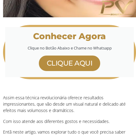
Conhecer Agora
Clique no Botão Abaixo e Chame no Whatsapp
CLIQUE AQUI
Assim essa técnica revolucionária oferece resultados
impressionantes, que vão desde um visual natural e delicado até
efeitos mais volumosos e dramáticos.
Com isso atende aos diferentes gostos e necessidades.
Entã neste artigo, vamos explorar tudo o que você precisa saber