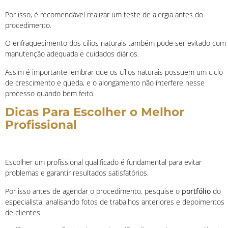
Por isso, é recomendável realizar um teste de alergia antes do
procedimento.
O enfraquecimento dos cílios naturais também pode ser evitado com
manutenção adequada e cuidados diários.
Assim é importante lembrar que os cílios naturais possuem um ciclo
de crescimento e queda, e o alongamento não interfere nesse
processo quando bem feito.
Dicas Para Escolher o Melhor
Profissional
Escolher um profissional qualificado é fundamental para evitar
problemas e garantir resultados satisfatórios.
Por isso antes de agendar o procedimento, pesquise o
portfólio
do
especialista, analisando fotos de trabalhos anteriores e depoimentos
de clientes.