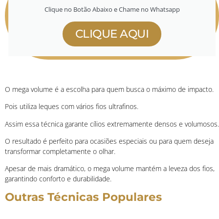
Clique no Botão Abaixo e Chame no Whatsapp
CLIQUE AQUI
O mega volume é a escolha para quem busca o máximo de impacto.
Pois utiliza leques com vários fios ultrafinos.
Assim essa técnica garante cílios extremamente densos e volumosos.
O resultado é perfeito para ocasiões especiais ou para quem deseja
transformar completamente o olhar.
Apesar de mais dramático, o mega volume mantém a leveza dos fios,
garantindo conforto e durabilidade.
Outras Técnicas Populares