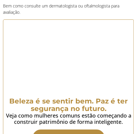
Bem como consulte um dermatologista ou oftalmologista para
avaliação.
Beleza é se sentir bem. Paz é ter
segurança no futuro.
Veja como mulheres comuns estão começando a
construir patrimônio de forma inteligente.