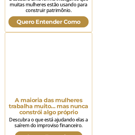
muitas mulheres estão usando para
construir patrimônio.
Quero Entender Como
A maioria das mulheres
trabalha muito… mas nunca
constrói algo próprio
Descubra o que está ajudando elas a
saírem do improviso financeiro.