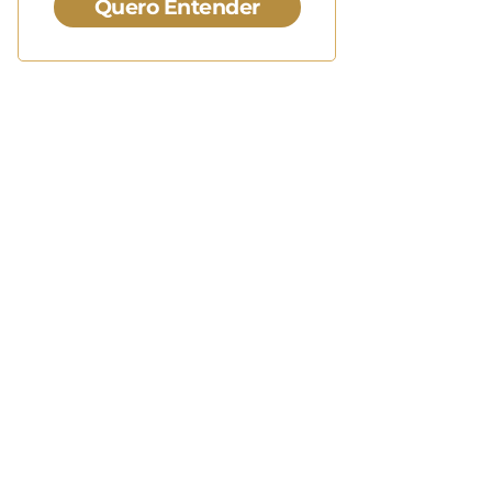
Quero Entender