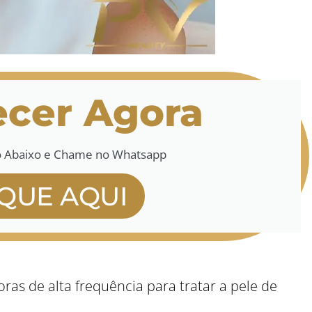
cer Agora
o Abaixo e Chame no Whatsapp
IQUE AQUI
oras de alta frequência para tratar a pele de