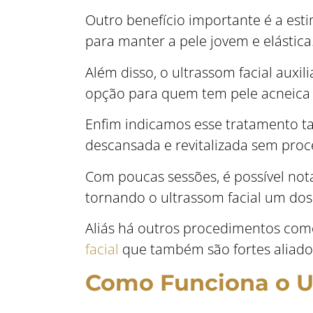
Outro benefício importante é a est
para manter a pele jovem e elástica
Além disso, o ultrassom facial auxi
opção para quem tem pele acneica 
Enfim indicamos esse tratamento 
descansada e revitalizada sem proc
Com poucas sessões, é possível nota
tornando o ultrassom facial um dos 
Aliás há outros procedimentos co
facial
que também são fortes aliado
Como Funciona o U