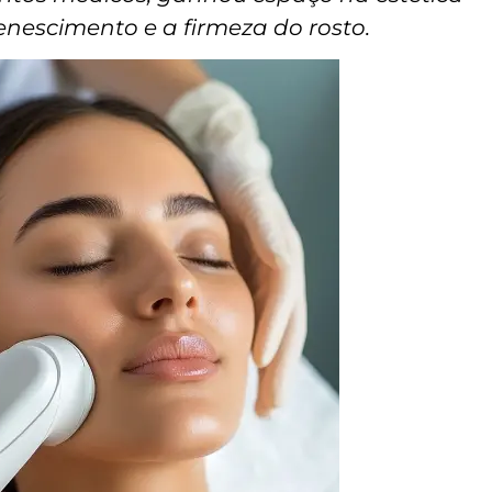
venescimento e a firmeza do rosto.