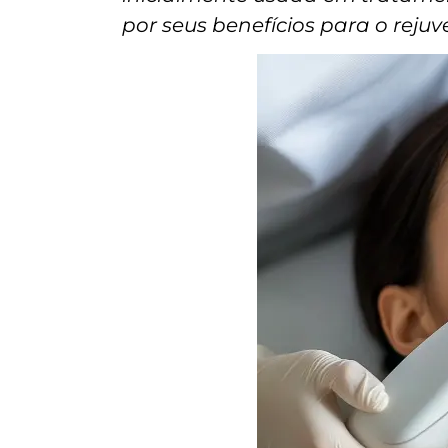
por seus benefícios para o reju