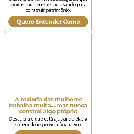
muitas mulheres estão usando para
construir patrimônio.
Quero Entender Como
A maioria das mulheres
trabalha muito… mas nunca
constrói algo próprio
Descubra o que está ajudando elas a
saírem do improviso financeiro.