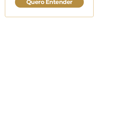
Quero Entender