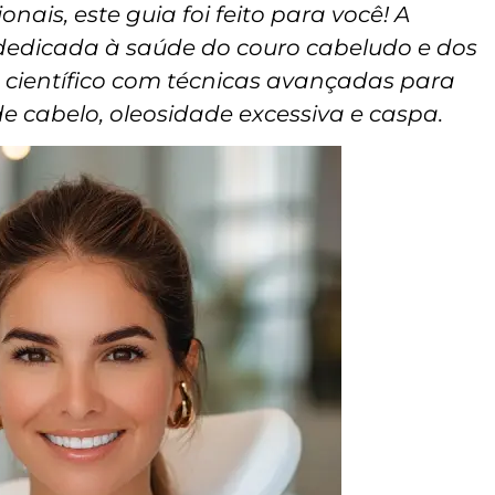
nais, este guia foi feito para você! A
 dedicada à saúde do couro cabeludo e dos
 científico com técnicas avançadas para
 cabelo, oleosidade excessiva e caspa.