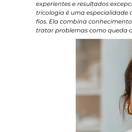
experientes e resultados excepcio
tricologia é uma especialidade
fios. Ela combina conhecimento
tratar problemas como queda de