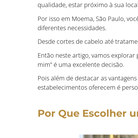
qualidade, estar próximo à sua local
Por isso em Moema, São Paulo, voc
diferentes necessidades.
Desde cortes de cabelo até tratamen
Então neste artigo, vamos explorar
mim” é uma excelente decisão.
Pois além de destacar as vantagens 
estabelecimentos oferecem é perso
Por Que Escolher 