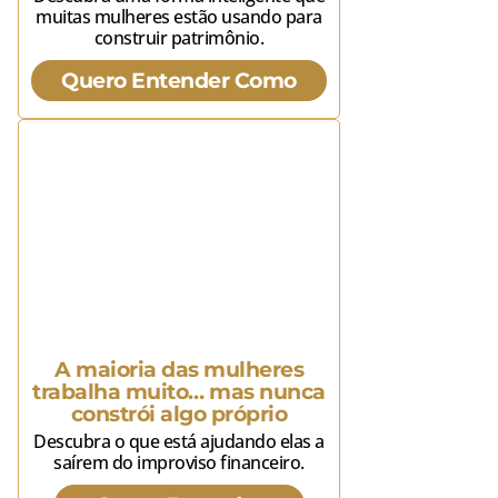
muitas mulheres estão usando para
construir patrimônio.
Quero Entender Como
A maioria das mulheres
trabalha muito… mas nunca
constrói algo próprio
Descubra o que está ajudando elas a
saírem do improviso financeiro.