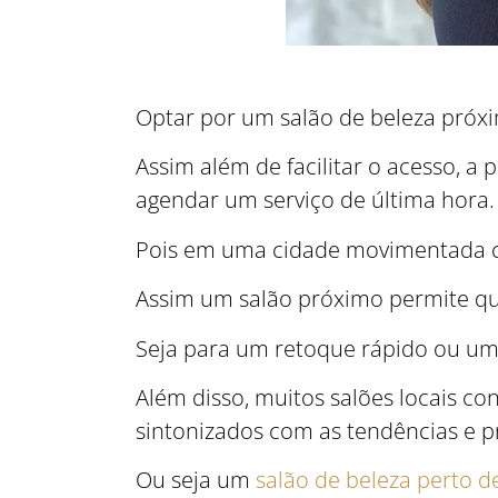
Optar por um salão de beleza próxi
Assim além de facilitar o acesso, a
agendar um serviço de última hora.
Pois em uma cidade movimentada co
Assim um salão próximo permite q
Seja para um retoque rápido ou um
Além disso, muitos salões locais 
sintonizados com as tendências e pr
Ou seja um
salão de beleza perto 