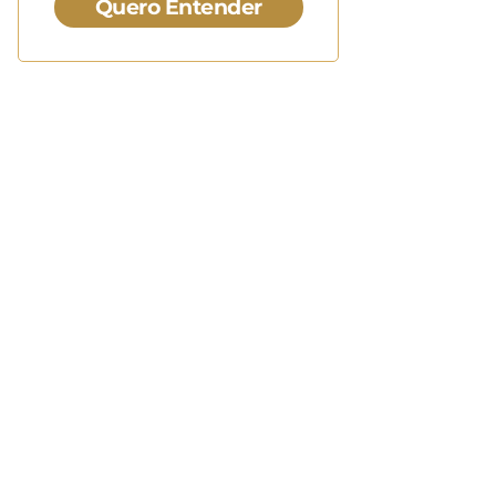
Quero Entender