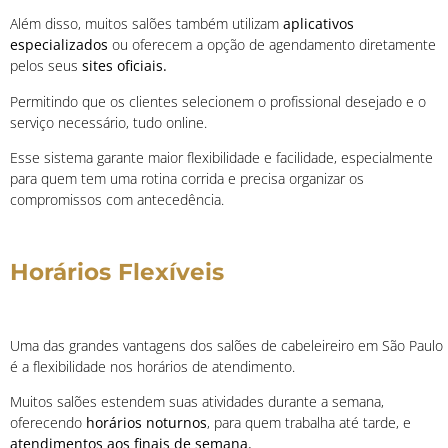
Além disso, muitos salões também utilizam
aplicativos
especializados
ou oferecem a opção de agendamento diretamente
pelos seus
sites oficiais.
Permitindo que os clientes selecionem o profissional desejado e o
serviço necessário, tudo online.
Esse sistema garante maior flexibilidade e facilidade, especialmente
para quem tem uma rotina corrida e precisa organizar os
compromissos com antecedência.
Horários Flexíveis
Uma das grandes vantagens dos salões de cabeleireiro em São Paulo
é a flexibilidade nos horários de atendimento.
Muitos salões estendem suas atividades durante a semana,
oferecendo
horários noturnos
, para quem trabalha até tarde, e
atendimentos aos finais de semana.