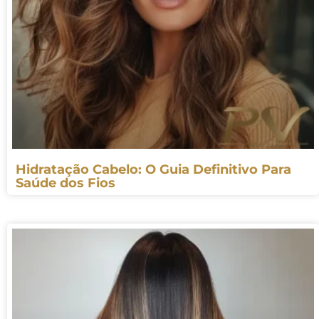
Hidratação Cabelo: O Guia Definitivo Para
Saúde dos Fios