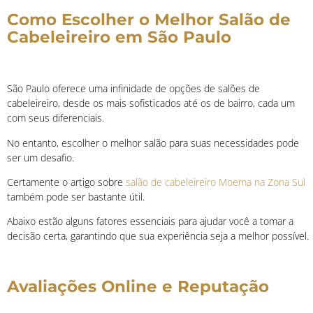
Como Escolher o Melhor Salão de
Cabeleireiro em São Paulo
São Paulo oferece uma infinidade de opções de salões de
cabeleireiro, desde os mais sofisticados até os de bairro, cada um
com seus diferenciais.
No entanto, escolher o melhor salão para suas necessidades pode
ser um desafio.
Certamente o artigo sobre
salão de cabeleireiro Moema na Zona Sul
também pode ser bastante útil.
Abaixo estão alguns fatores essenciais para ajudar você a tomar a
decisão certa, garantindo que sua experiência seja a melhor possível.
Avaliações Online e Reputação