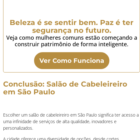
Beleza é se sentir bem. Paz é ter
segurança no futuro.
Veja como mulheres comuns estão começando a
construir patrimônio de forma inteligente.
Ver Como Funciona
Conclusão: Salão de Cabeleireiro
em São Paulo
Escolher um salão de cabeleireiro em São Paulo significa ter acesso a
uma infinidade de serviços de alta qualidade, inovadores e
personalizados.
A cidade oferece uma diversidade de opções, desde cortes