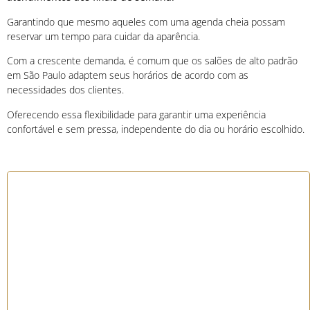
Garantindo que mesmo aqueles com uma agenda cheia possam
reservar um tempo para cuidar da aparência.
Com a crescente demanda, é comum que os salões de alto padrão
em São Paulo adaptem seus horários de acordo com as
necessidades dos clientes.
Oferecendo essa flexibilidade para garantir uma experiência
confortável e sem pressa, independente do dia ou horário escolhido.