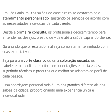
Em São Paulo, muitos salões de cabeleireiro se destacam pelo
atendimento personalizado
, ajustando os serviços de acordo com
as necessidades individuais de cada cliente.
Desde a
primeira consulta
, os profissionais dedicam tempo para
entender os desejos, o estilo de vida e até a saúde capilar do cliente.
Garantindo que o resultado final seja completamente alinhado com
suas expectativas.
Seja para um
corte clássico
ou uma
coloração ousada
, os
cabeleireiros paulistanos oferecem orientações especializadas,
sugerindo técnicas e produtos que melhor se adaptam ao perfil de
cada pessoa.
Essa abordagem personalizada é um dos grandes diferenciais dos
salões da cidade, proporcionando uma experiência única e
individualizada.