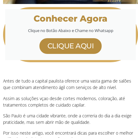
Conhecer Agora
Clique no Botão Abaixo e Chame no Whatsapp
CLIQUE AQUI
Antes de tudo a capital paulista oferece uma vasta gama de salões
que combinam atendimento ágil com serviços de alto nível.
Assim as soluções vçao desde cortes modernos, coloração, até
tratamentos completos de cuidado capilar.
São Paulo é uma cidade vibrante, onde a correria do dia a dia exige
praticidade, mas sem abrir mão de qualidade.
Por isso neste artigo, você encontrará dicas para escolher o melhor