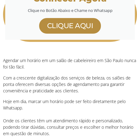
Clique no Botão Abaixo e Chame no Whatsapp
CLIQUE AQUI
Agendar um horário em um salão de cabeleireiro em São Paulo nunca
foi tão fácil.
Com a crescente digitalização dos serviços de beleza, os salões de
ponta oferecem diversas opções de agendamento para garantir
conveniência e praticidade aos clientes.
Hoje em dia, marcar um horário pode ser feito diretamente pelo
Whatsapp.
Onde os clientes têm um atendimento rápido e personalizado,
podendo tirar dúvidas, consultar preços e escolher o melhor horário
em questão de minutos.