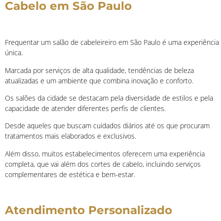
Cabelo em São Paulo
Frequentar um salão de cabeleireiro em São Paulo é uma experiência
única.
Marcada por serviços de alta qualidade, tendências de beleza
atualizadas e um ambiente que combina inovação e conforto.
Os salões da cidade se destacam pela diversidade de estilos e pela
capacidade de atender diferentes perfis de clientes.
Desde aqueles que buscam cuidados diários até os que procuram
tratamentos mais elaborados e exclusivos.
Além disso, muitos estabelecimentos oferecem uma experiência
completa, que vai além dos cortes de cabelo, incluindo serviços
complementares de estética e bem-estar.
Atendimento Personalizado