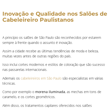
Inovação e Qualidade nos Salões de
Cabeleireiro Paulistanos
A princípio os salões de São Paulo são reconhecidos por estarem
sempre à frente quando o assunto é inovação.
Assim a cidade recebe as últimas tendências de moda e beleza,
muitas vezes antes de outras regiões do país.
Isso inclui cortes modernos e estilos de coloração que são sucesso
nas passarelas internacionais.
Ademais os
cabeleireiros em São Paulo
são especialistas em várias
técnicas.
Como por exemplo o
morena iluminada
, as mechas em tons de
caramelo, e os cortes geométricos.
Além disso, os tratamentos capilares oferecidos nos salões