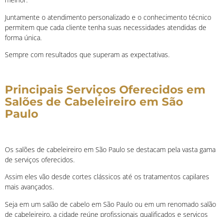
Juntamente o atendimento personalizado e o conhecimento técnico
permitem que cada cliente tenha suas necessidades atendidas de
forma única.
Sempre com resultados que superam as expectativas.
Principais Serviços Oferecidos em
Salões de Cabeleireiro em São
Paulo
Os salões de cabeleireiro em São Paulo se destacam pela vasta gama
de serviços oferecidos.
Assim eles vão desde cortes clássicos até os tratamentos capilares
mais avançados.
Seja em um salão de cabelo em São Paulo ou em um renomado salão
de cabeleireiro, a cidade reúne profissionais qualificados e serviços