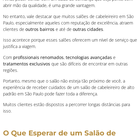
abrir mão da qualidade, é uma grande vantagem.
No entanto, vale destacar que muitos salões de cabeleireiro em São
Paulo, especialmente aqueles com reputação de excelência, atraem
clientes de
outros bairros
e até de
outras cidades
.
Isso acontece porque esses salões oferecem um nível de serviço que
justifica a viagem.
Com
profissionais renomados
,
tecnologias avançadas
e
tratamentos exclusivos
que são difíceis de encontrar em outras
regiões.
Portanto, mesmo que o salão não esteja tão próximo de você, a
experiência de receber cuidados de um salão de cabeleireiro de alto
padrão em São Paulo pode fazer toda a diferença.
Muitos clientes estão dispostos a percorrer longas distâncias para
isso.
O Que Esperar de um Salão de