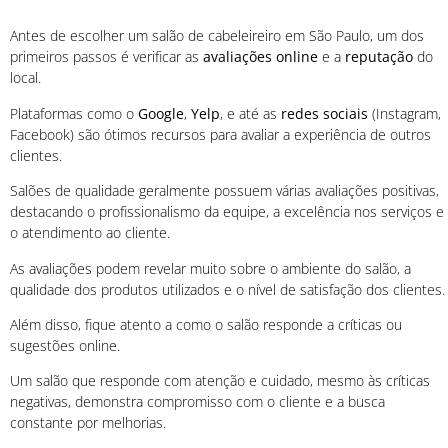
Antes de escolher um salão de cabeleireiro em São Paulo, um dos
primeiros passos é verificar as
avaliações online
e a
reputação
do
local.
Plataformas como o
Google
,
Yelp
, e até as
redes sociais
(Instagram,
Facebook) são ótimos recursos para avaliar a experiência de outros
clientes.
Salões de qualidade geralmente possuem várias avaliações positivas,
destacando o profissionalismo da equipe, a excelência nos serviços e
o atendimento ao cliente.
As avaliações podem revelar muito sobre o ambiente do salão, a
qualidade dos produtos utilizados e o nível de satisfação dos clientes.
Além disso, fique atento a como o salão responde a críticas ou
sugestões online.
Um salão que responde com atenção e cuidado, mesmo às críticas
negativas, demonstra compromisso com o cliente e a busca
constante por melhorias.