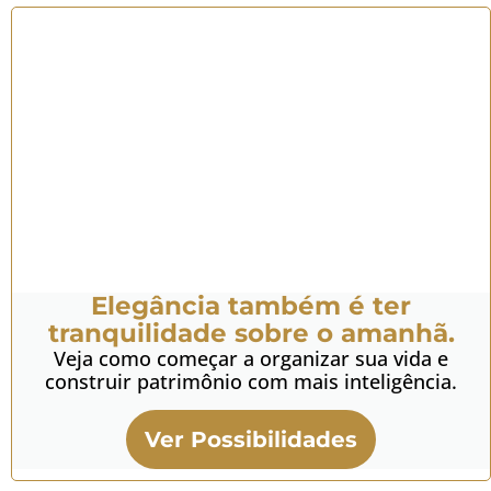
Elegância também é ter
tranquilidade sobre o amanhã.
Veja como começar a organizar sua vida e
construir patrimônio com mais inteligência.
Ver Possibilidades