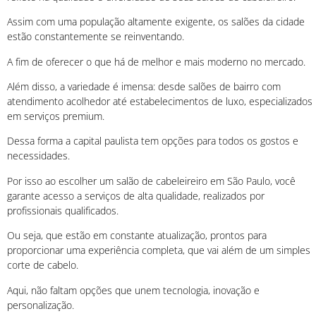
Assim com uma população altamente exigente, os salões da cidade
estão constantemente se reinventando.
A fim de oferecer o que há de melhor e mais moderno no mercado.
Além disso, a variedade é imensa: desde salões de bairro com
atendimento acolhedor até estabelecimentos de luxo, especializados
em serviços premium.
Dessa forma a capital paulista tem opções para todos os gostos e
necessidades.
Por isso ao escolher um salão de cabeleireiro em São Paulo, você
garante acesso a serviços de alta qualidade, realizados por
profissionais qualificados.
Ou seja, que estão em constante atualização, prontos para
proporcionar uma experiência completa, que vai além de um simples
corte de cabelo.
Aqui, não faltam opções que unem tecnologia, inovação e
personalização.