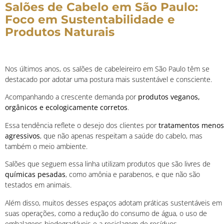
Salões de Cabelo em São Paulo:
Foco em Sustentabilidade e
Produtos Naturais
Nos últimos anos, os salões de cabeleireiro em São Paulo têm se
destacado por adotar uma postura mais sustentável e consciente.
Acompanhando a crescente demanda por
produtos veganos,
orgânicos e ecologicamente corretos
.
Essa tendência reflete o desejo dos clientes por
tratamentos menos
agressivos
, que não apenas respeitam a saúde do cabelo, mas
também o meio ambiente.
Salões que seguem essa linha utilizam produtos que são livres de
químicas pesadas
, como amônia e parabenos, e que não são
testados em animais.
Além disso, muitos desses espaços adotam práticas sustentáveis em
suas operações, como a redução do consumo de água, o uso de
embalagens biodegradáveis e a reciclagem de resíduos.