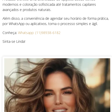
modernos e coloração sofisticada até tratamentos capilares
avançados e produtos naturais.
Além disso, a conveniência de agendar seu horário de forma prática,
por WhatsApp ou aplicativos, torna o processo simples e ágil.
Conheça:
Whatsapp: (11)98938-6182
Sinta-se Linda!