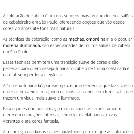
A coloração de cabelo é um dos serviços mais procurados nos salões
de cabeleireiro em São Paulo, oferecendo opções que vão desde
cores vibrantes até tons mais naturais.
As técnicas de coloração, como as
mechas
,
ombré hair
, e o popular
morena iluminada
, são especialidades de muitos salões de cabelo
em São Paulo.
Essas técnicas permitem uma transição suave de cores e são
perfeitas para quem deseja iluminar o cabelo de forma sofisticada e
natural, sem perder a elegância.
A “morena iluminada”, por exemplo, é uma tendência que faz sucesso
entre as brasileiras, realçando os tons castanhos com luzes sutis que
trazem um visual mais suave e iluminado.
Para aqueles que buscam algo mais ousado, os salões também
oferecem colorações intensas, como loiros platinados, ruivos
vibrantes e até cores fantasia.
A tecnologia usada nos salões paulistanos permite que as colorações