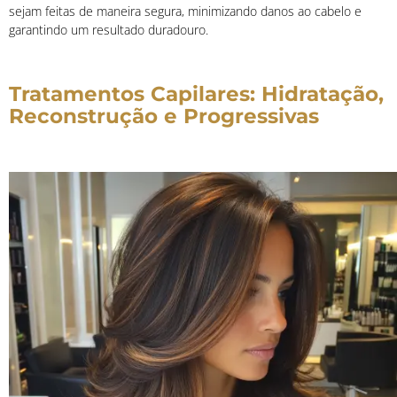
sejam feitas de maneira segura, minimizando danos ao cabelo e
garantindo um resultado duradouro.
Tratamentos Capilares: Hidratação,
Reconstrução e Progressivas