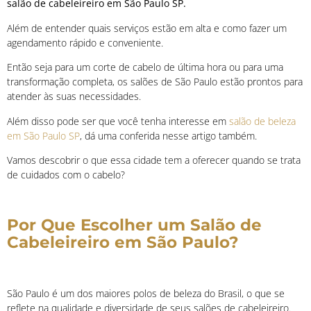
salão de cabeleireiro em São Paulo SP.
Além de entender quais serviços estão em alta e como fazer um
agendamento rápido e conveniente.
Então seja para um corte de cabelo de última hora ou para uma
transformação completa, os salões de São Paulo estão prontos para
atender às suas necessidades.
Além disso pode ser que você tenha interesse em
salão de beleza
em São Paulo SP
, dá uma conferida nesse artigo também.
Vamos descobrir o que essa cidade tem a oferecer quando se trata
de cuidados com o cabelo?
Por Que Escolher um Salão de
Cabeleireiro em São Paulo?
São Paulo é um dos maiores polos de beleza do Brasil, o que se
reflete na qualidade e diversidade de seus salões de cabeleireiro.