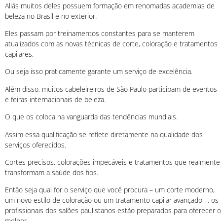
Aliás muitos deles possuem formação em renomadas academias de
beleza no Brasil e no exterior.
Eles passam por treinamentos constantes para se manterem
atualizados com as novas técnicas de corte, coloração e tratamentos
capilares.
Ou seja isso praticamente garante um serviço de excelência.
Além disso, muitos cabeleireiros de São Paulo participam de eventos
e feiras internacionais de beleza.
O que os coloca na vanguarda das tendências mundiais.
Assim essa qualificação se reflete diretamente na qualidade dos
serviços oferecidos.
Cortes precisos, colorações impecáveis e tratamentos que realmente
transformam a saúde dos fios.
Então seja qual for o serviço que você procura – um corte moderno,
um novo estilo de coloração ou um tratamento capilar avançado –, os
profissionais dos salões paulistanos estão preparados para oferecer o
melhor.