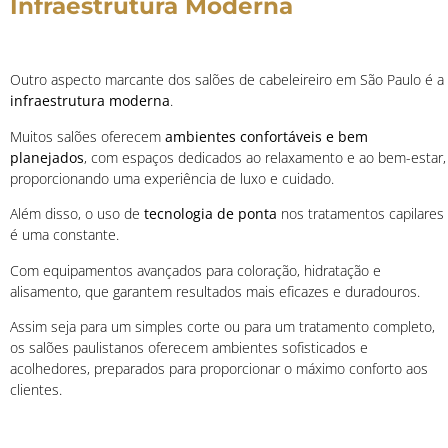
Infraestrutura Moderna
Outro aspecto marcante dos salões de cabeleireiro em São Paulo é a
infraestrutura moderna
.
Muitos salões oferecem
ambientes confortáveis e bem
planejados
, com espaços dedicados ao relaxamento e ao bem-estar,
proporcionando uma experiência de luxo e cuidado.
Além disso, o uso de
tecnologia de ponta
nos tratamentos capilares
é uma constante.
Com equipamentos avançados para coloração, hidratação e
alisamento, que garantem resultados mais eficazes e duradouros.
Assim seja para um simples corte ou para um tratamento completo,
os salões paulistanos oferecem ambientes sofisticados e
acolhedores, preparados para proporcionar o máximo conforto aos
clientes.