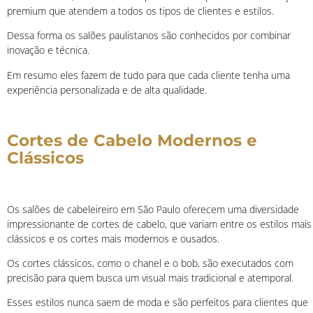
premium que atendem a todos os tipos de clientes e estilos.
Dessa forma os salões paulistanos são conhecidos por combinar
inovação e técnica.
Em resumo eles fazem de tudo para que cada cliente tenha uma
experiência personalizada e de alta qualidade.
Cortes de Cabelo Modernos e
Clássicos
Os salões de cabeleireiro em São Paulo oferecem uma diversidade
impressionante de cortes de cabelo, que variam entre os estilos mais
clássicos e os cortes mais modernos e ousados.
Os cortes clássicos, como o chanel e o bob, são executados com
precisão para quem busca um visual mais tradicional e atemporal.
Esses estilos nunca saem de moda e são perfeitos para clientes que