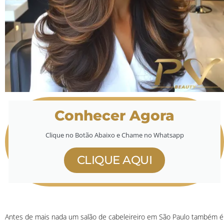
Conhecer Agora
Clique no Botão Abaixo e Chame no Whatsapp
CLIQUE AQUI
Antes de mais nada um salão de cabeleireiro em São Paulo também é