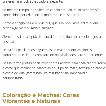
preferem um look sofisticado e elegante.
Ao mesmo tempo, os salões de cabelo em São Paulo também são
conhecidos por criar cortes modernos e inovadores.
Como o shaggy hair e o pixie cut, que são populares entre quem
busca algo mais ousado e arrojado.
Além de estilos adaptáveis para diferentes tipos de cabelo e gostos
pessoais.
Os salões paulistanos seguem as últimas tendências globais,
oferecendo um leque completo de possibilidades para seus clientes.
Dessa forma profissionais experientes aconselham cada cliente sobre
o corte que melhor se adapta ao seu tipo de rosto, textura de cabelo
e estilo de vida, garantindo um resultado final impecável e
personalizado.
Coloração e Mechas: Cores
Vibrantes e Naturais