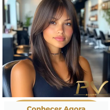
Conhecer Agora