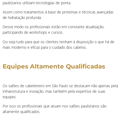
paulistanos utilizam tecnologias de ponta.
Assim como tratamentos à base de proteínas e técnicas avançadas
de hidratação profunda.
Desse modo os profissionais estão em constante atualização,
participando de workshops e cursos.
Ou seja tudo para que os clientes tenham à disposição o que há de
mais moderno e eficaz para o cuidado dos cabelos.
Equipes Altamente Qualificadas
Os salões de cabeleireiro em São Paulo se destacam não apenas pela
infraestrutura e inovação, mas também pela expertise de suas
equipes.
Por isso os profissionais que atuam nos salões paulistanos são
altamente qualificados.