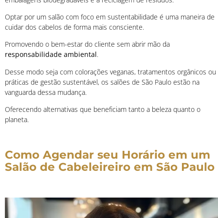
Optar por um salão com foco em sustentabilidade é uma maneira de
cuidar dos cabelos de forma mais consciente.
Promovendo o bem-estar do cliente sem abrir mão da
responsabilidade ambiental
.
Desse modo seja com colorações veganas, tratamentos orgânicos ou
práticas de gestão sustentável, os salões de São Paulo estão na
vanguarda dessa mudança.
Oferecendo alternativas que beneficiam tanto a beleza quanto o
planeta.
Como Agendar seu Horário em um
Salão de Cabeleireiro em São Paulo