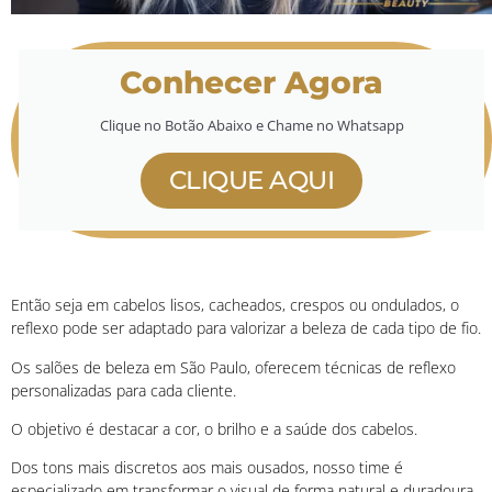
Conhecer Agora
Clique no Botão Abaixo e Chame no Whatsapp
CLIQUE AQUI
Então seja em cabelos lisos, cacheados, crespos ou ondulados, o
reflexo pode ser adaptado para valorizar a beleza de cada tipo de fio.
Os salões de beleza em São Paulo, oferecem técnicas de reflexo
personalizadas para cada cliente.
O objetivo é destacar a cor, o brilho e a saúde dos cabelos.
Dos tons mais discretos aos mais ousados, nosso time é
especializado em transformar o visual de forma natural e duradoura.