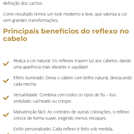
definição dos cachos.
Como resultado temos um look moderno e leve, que valoriza a cor
sem grandes transformações.
Principais benefícios do reflexo no
cabelo
Realça a cor natural: Os reflexos trazem luz aos cabelos, dando
uma aparência mais vibrante e saudável.
Efeito iluminado: Deixa o cabelo com brilho natural, destacando
cada mecha.
Versatilidade: Combina com todos os tipos de fio – liso,
ondulado, cacheado ou crespo.
Manutenção fácil: Ao contrário de outras colorações, o reflexo
cresce de forma suave, exigindo menos retoques.
Estilo personalizado: Cada reflexo é feito sob medida,