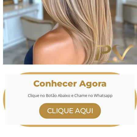
Conhecer Agora
Clique no Botão Abaixo e Chame no Whatsapp
CLIQUE AQUI