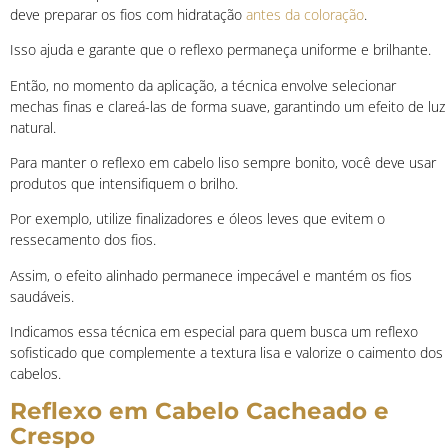
deve preparar os fios com hidratação
antes da coloração
.
Isso ajuda e garante que o reflexo permaneça uniforme e brilhante.
Então, no momento da aplicação, a técnica envolve selecionar
mechas finas e clareá-las de forma suave, garantindo um efeito de luz
natural.
Para manter o reflexo em cabelo liso sempre bonito, você deve usar
produtos que intensifiquem o brilho.
Por exemplo, utilize finalizadores e óleos leves que evitem o
ressecamento dos fios.
Assim, o efeito alinhado permanece impecável e mantém os fios
saudáveis.
Indicamos essa técnica em especial para quem busca um reflexo
sofisticado que complemente a textura lisa e valorize o caimento dos
cabelos.
Reflexo em Cabelo Cacheado e
Crespo