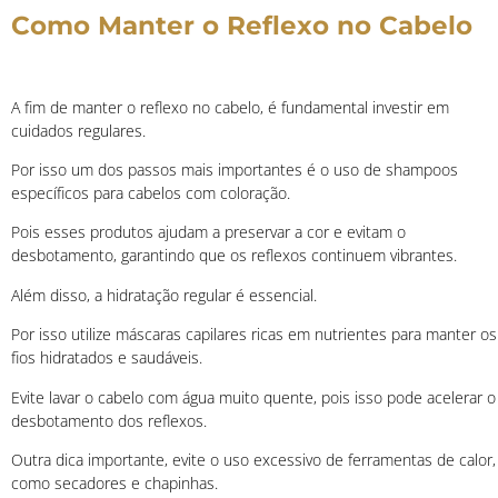
Como Manter o Reflexo no Cabelo
A fim de manter o reflexo no cabelo, é fundamental investir em
cuidados regulares.
Por isso um dos passos mais importantes é o uso de shampoos
específicos para cabelos com coloração.
Pois esses produtos ajudam a preservar a cor e evitam o
desbotamento, garantindo que os reflexos continuem vibrantes.
Além disso, a hidratação regular é essencial.
Por isso utilize máscaras capilares ricas em nutrientes para manter os
fios hidratados e saudáveis.
Evite lavar o cabelo com água muito quente, pois isso pode acelerar o
desbotamento dos reflexos.
Outra dica importante, evite o uso excessivo de ferramentas de calor,
como secadores e chapinhas.