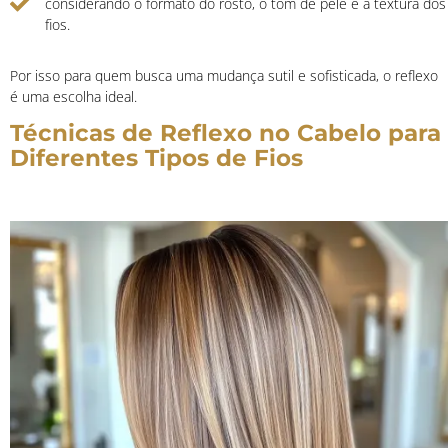
considerando o formato do rosto, o tom de pele e a textura dos
fios.
Por isso para quem busca uma mudança sutil e sofisticada, o reflexo
é uma escolha ideal.
Técnicas de Reflexo no Cabelo para
Diferentes Tipos de Fios