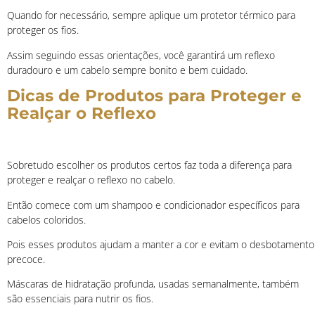
Quando for necessário, sempre aplique um protetor térmico para
proteger os fios.
Assim seguindo essas orientações, você garantirá um reflexo
duradouro e um cabelo sempre bonito e bem cuidado.
Dicas de Produtos para Proteger e
Realçar o Reflexo
Sobretudo escolher os produtos certos faz toda a diferença para
proteger e realçar o reflexo no cabelo.
Então comece com um shampoo e condicionador específicos para
cabelos coloridos.
Pois esses produtos ajudam a manter a cor e evitam o desbotamento
precoce.
Máscaras de hidratação profunda, usadas semanalmente, também
são essenciais para nutrir os fios.