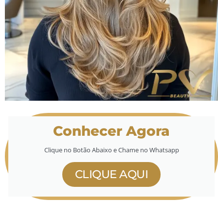
Conhecer Agora
Clique no Botão Abaixo e Chame no Whatsapp
CLIQUE AQUI