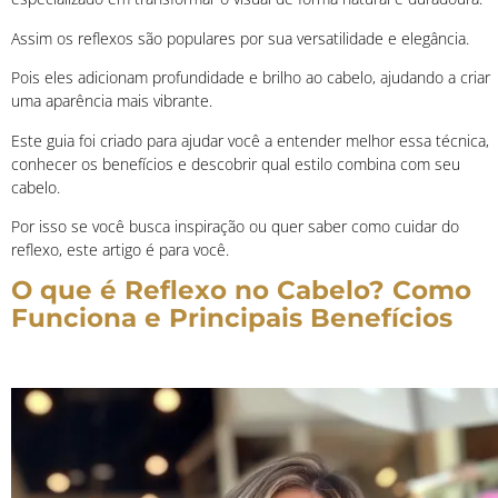
Assim os reflexos são populares por sua versatilidade e elegância.
Pois eles adicionam profundidade e brilho ao cabelo, ajudando a criar
uma aparência mais vibrante.
Este guia foi criado para ajudar você a entender melhor essa técnica,
conhecer os benefícios e descobrir qual estilo combina com seu
cabelo.
Por isso se você busca inspiração ou quer saber como cuidar do
reflexo, este artigo é para você.
O que é Reflexo no Cabelo? Como
Funciona e Principais Benefícios