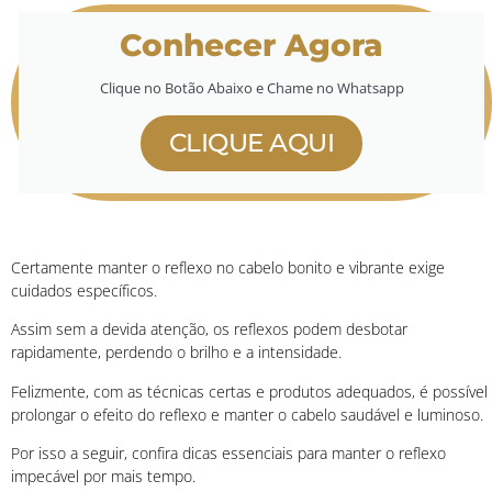
Conhecer Agora
Clique no Botão Abaixo e Chame no Whatsapp
CLIQUE AQUI
Certamente manter o reflexo no cabelo bonito e vibrante exige
cuidados específicos.
Assim sem a devida atenção, os reflexos podem desbotar
rapidamente, perdendo o brilho e a intensidade.
Felizmente, com as técnicas certas e produtos adequados, é possível
prolongar o efeito do reflexo e manter o cabelo saudável e luminoso.
Por isso a seguir, confira dicas essenciais para manter o reflexo
impecável por mais tempo.