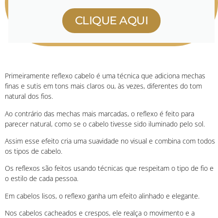
CLIQUE AQUI
Primeiramente reflexo cabelo é uma técnica que adiciona mechas
finas e sutis em tons mais claros ou, às vezes, diferentes do tom
natural dos fios.
Ao contrário das mechas mais marcadas, o reflexo é feito para
parecer natural, como se o cabelo tivesse sido iluminado pelo sol.
Assim esse efeito cria uma suavidade no visual e combina com todos
os tipos de cabelo.
Os reflexos são feitos usando técnicas que respeitam o tipo de fio e
o estilo de cada pessoa.
Em cabelos lisos, o reflexo ganha um efeito alinhado e elegante.
Nos cabelos cacheados e crespos, ele realça o movimento e a