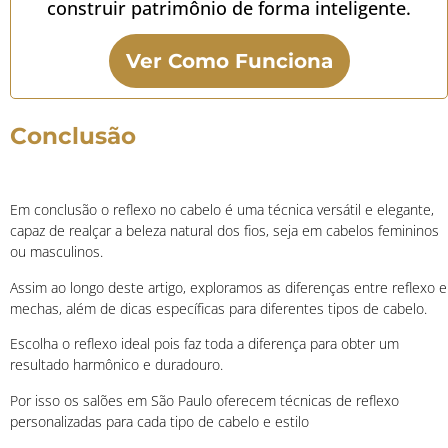
construir patrimônio de forma inteligente.
Ver Como Funciona
Conclusão
Em conclusão o reflexo no cabelo é uma técnica versátil e elegante,
capaz de realçar a beleza natural dos fios, seja em cabelos femininos
ou masculinos.
Assim ao longo deste artigo, exploramos as diferenças entre reflexo e
mechas, além de dicas específicas para diferentes tipos de cabelo.
Escolha o reflexo ideal pois faz toda a diferença para obter um
resultado harmônico e duradouro.
Por isso os salões em São Paulo oferecem técnicas de reflexo
personalizadas para cada tipo de cabelo e estilo