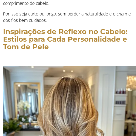
comprimento do cabelo.
Por isso seja curto ou longo, sem perder a naturalidade e o charme
dos fios bem cuidados.
Inspirações de Reflexo no Cabelo:
Estilos para Cada Personalidade e
Tom de Pele