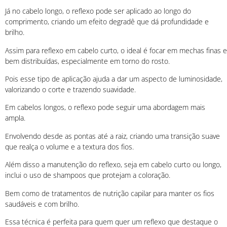
Já no cabelo longo, o reflexo pode ser aplicado ao longo do
comprimento, criando um efeito degradê que dá profundidade e
brilho.
Assim para reflexo em cabelo curto, o ideal é focar em mechas finas e
bem distribuídas, especialmente em torno do rosto.
Pois esse tipo de aplicação ajuda a dar um aspecto de luminosidade,
valorizando o corte e trazendo suavidade.
Em cabelos longos, o reflexo pode seguir uma abordagem mais
ampla.
Envolvendo desde as pontas até a raiz, criando uma transição suave
que realça o volume e a textura dos fios.
Além disso a manutenção do reflexo, seja em cabelo curto ou longo,
inclui o uso de shampoos que protejam a coloração.
Bem como de tratamentos de nutrição capilar para manter os fios
saudáveis e com brilho.
Essa técnica é perfeita para quem quer um reflexo que destaque o