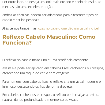
Por outro lado, se deseja um look mais ousado e cheio de estilo, as
mechas são uma excelente opção.
Ambas as técnicas podem ser adaptadas para diferentes tipos de
cabelo e estilos pessoais.
Aliás temos também as
luzes no cabelo que dão um visual incrível
.
Reflexo Cabelo Masculino: Como
Funciona?
O reflexo no cabelo masculino é uma tendência crescente.
Assim ele pode ser aplicado em cabelos lisos, cacheados ou crespos,
oferecendo um toque de estilo sem exageros.
Para homens com cabelos lisos, o reflexo cria um visual moderno e
luminoso, destacando os fios de forma discreta.
Em cabelos cacheados e crespos, o reflexo pode realçar a textura
natural, dando profundidade e movimento ao visual.