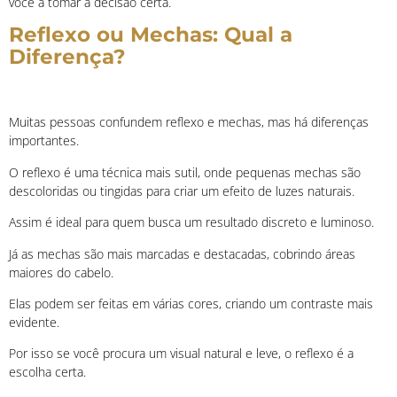
você a tomar a decisão certa.
Reflexo ou Mechas: Qual a
Diferença?
Muitas pessoas confundem reflexo e mechas, mas há diferenças
importantes.
O reflexo é uma técnica mais sutil, onde pequenas mechas são
descoloridas ou tingidas para criar um efeito de luzes naturais.
Assim é ideal para quem busca um resultado discreto e luminoso.
Já as mechas são mais marcadas e destacadas, cobrindo áreas
maiores do cabelo.
Elas podem ser feitas em várias cores, criando um contraste mais
evidente.
Por isso se você procura um visual natural e leve, o reflexo é a
escolha certa.