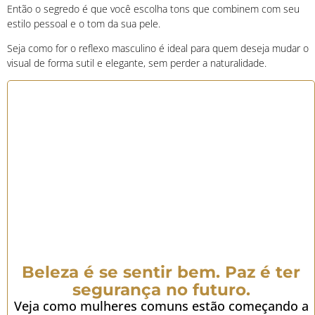
Então o segredo é que você escolha tons que combinem com seu
estilo pessoal e o tom da sua pele.
Seja como for o reflexo masculino é ideal para quem deseja mudar o
visual de forma sutil e elegante, sem perder a naturalidade.
Beleza é se sentir bem. Paz é ter
segurança no futuro.
Veja como mulheres comuns estão começando a