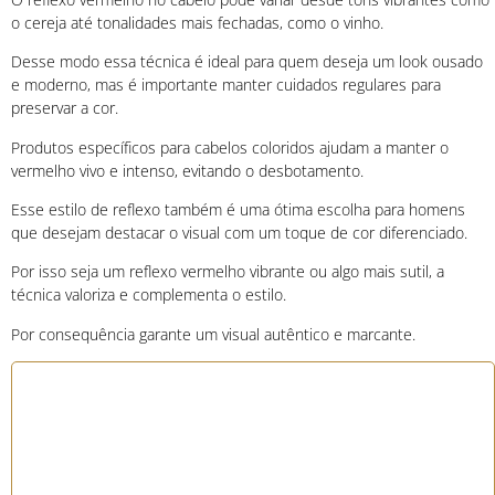
o cereja até tonalidades mais fechadas, como o vinho.
Desse modo essa técnica é ideal para quem deseja um look ousado
e moderno, mas é importante manter cuidados regulares para
preservar a cor.
Produtos específicos para cabelos coloridos ajudam a manter o
vermelho vivo e intenso, evitando o desbotamento.
Esse estilo de reflexo também é uma ótima escolha para homens
que desejam destacar o visual com um toque de cor diferenciado.
Por isso seja um reflexo vermelho vibrante ou algo mais sutil, a
técnica valoriza e complementa o estilo.
Por consequência garante um visual autêntico e marcante.