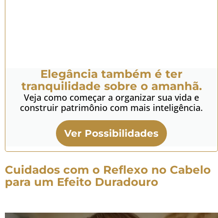
Elegância também é ter
tranquilidade sobre o amanhã.
Veja como começar a organizar sua vida e
construir patrimônio com mais inteligência.
Ver Possibilidades
Cuidados com o Reflexo no Cabelo
para um Efeito Duradouro