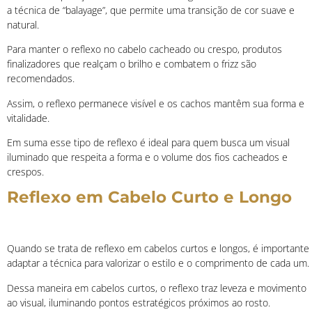
a técnica de “balayage”, que permite uma transição de cor suave e
natural.
Para manter o reflexo no cabelo cacheado ou crespo, produtos
finalizadores que realçam o brilho e combatem o frizz são
recomendados.
Assim, o reflexo permanece visível e os cachos mantêm sua forma e
vitalidade.
Em suma esse tipo de reflexo é ideal para quem busca um visual
iluminado que respeita a forma e o volume dos fios cacheados e
crespos.
Reflexo em Cabelo Curto e Longo
Quando se trata de reflexo em cabelos curtos e longos, é importante
adaptar a técnica para valorizar o estilo e o comprimento de cada um.
Dessa maneira em cabelos curtos, o reflexo traz leveza e movimento
ao visual, iluminando pontos estratégicos próximos ao rosto.