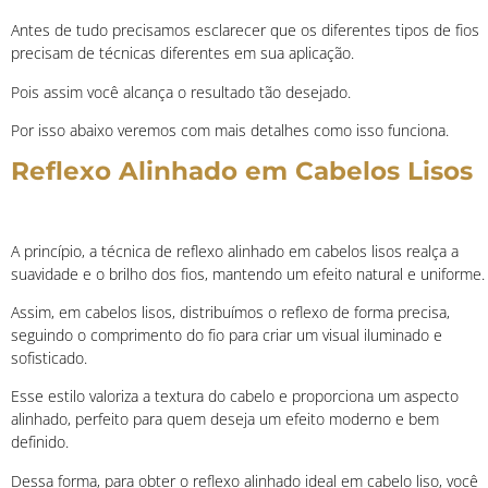
Antes de tudo precisamos esclarecer que os diferentes tipos de fios
precisam de técnicas diferentes em sua aplicação.
Pois assim você alcança o resultado tão desejado.
Por isso abaixo veremos com mais detalhes como isso funciona.
Reflexo Alinhado em Cabelos Lisos
A princípio, a técnica de reflexo alinhado em cabelos lisos realça a
suavidade e o brilho dos fios, mantendo um efeito natural e uniforme.
Assim, em cabelos lisos, distribuímos o reflexo de forma precisa,
seguindo o comprimento do fio para criar um visual iluminado e
sofisticado.
Esse estilo valoriza a textura do cabelo e proporciona um aspecto
alinhado, perfeito para quem deseja um efeito moderno e bem
definido.
Dessa forma, para obter o reflexo alinhado ideal em cabelo liso, você