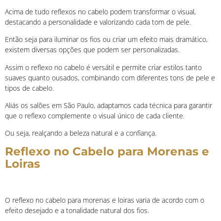
Acima de tudo reflexos no cabelo podem transformar o visual,
destacando a personalidade e valorizando cada tom de pele.
Então seja para iluminar os fios ou criar um efeito mais dramático,
existem diversas opções que podem ser personalizadas.
Assim o reflexo no cabelo é versátil e permite criar estilos tanto
suaves quanto ousados, combinando com diferentes tons de pele e
tipos de cabelo.
Aliás os salões em São Paulo, adaptamos cada técnica para garantir
que o reflexo complemente o visual único de cada cliente.
Ou seja, realçando a beleza natural e a confiança.
Reflexo no Cabelo para Morenas e
Loiras
O reflexo no cabelo para morenas e loiras varia de acordo com o
efeito desejado e a tonalidade natural dos fios.