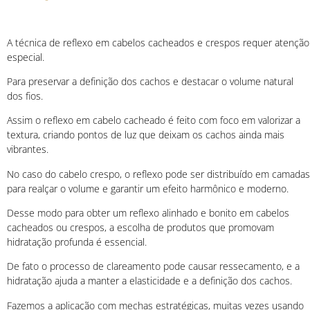
A técnica de reflexo em cabelos cacheados e crespos requer atenção
especial.
Para preservar a definição dos cachos e destacar o volume natural
dos fios.
Assim o reflexo em cabelo cacheado é feito com foco em valorizar a
textura, criando pontos de luz que deixam os cachos ainda mais
vibrantes.
No caso do cabelo crespo, o reflexo pode ser distribuído em camadas
para realçar o volume e garantir um efeito harmônico e moderno.
Desse modo para obter um reflexo alinhado e bonito em cabelos
cacheados ou crespos, a escolha de produtos que promovam
hidratação profunda é essencial.
De fato o processo de clareamento pode causar ressecamento, e a
hidratação ajuda a manter a elasticidade e a definição dos cachos.
Fazemos a aplicação com mechas estratégicas, muitas vezes usando