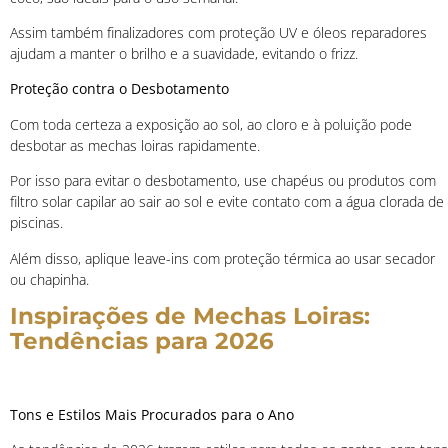
Assim também finalizadores com proteção UV e óleos reparadores
ajudam a manter o brilho e a suavidade, evitando o frizz.
Proteção contra o Desbotamento
Com toda certeza a exposição ao sol, ao cloro e à poluição pode
desbotar as mechas loiras rapidamente.
Por isso para evitar o desbotamento, use chapéus ou produtos com
filtro solar capilar ao sair ao sol e evite contato com a água clorada de
piscinas.
Além disso, aplique leave-ins com proteção térmica ao usar secador
ou chapinha.
Inspirações de Mechas Loiras:
Tendências para 2026
Tons e Estilos Mais Procurados para o Ano