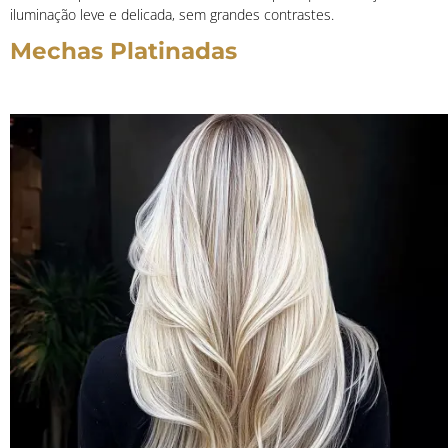
iluminação leve e delicada, sem grandes contrastes.
Mechas Platinadas