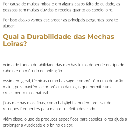
Por causa de muitos mitos e em alguns casos falta de cuidado, as
pessoas tem muitas dúvidas e receios quanto ao cabelo loiro.
Por isso abaixo vamos esclarecer as principais perguntas para te
ajudar:
Qual a Durabilidade das Mechas
Loiras?
Acima de tudo a
durabilidade das mechas loiras depende do tipo de
cabelo e do método de aplicação.
Assim em geral, técnicas como balayage e ombré têm uma duração
maior, pois mantêm a cor próxima da raiz, o que permite um
crescimento mais natural.
Já as mechas mais finas, como babylights, podem precisar de
retoques frequentes para manter o efeito desejado.
Além disso, o uso de produtos específicos para cabelos loiros ajuda a
prolongar a vivacidade e o brilho da cor.