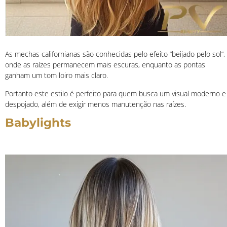
As mechas californianas são conhecidas pelo efeito “beijado pelo sol”,
onde as raízes permanecem mais escuras, enquanto as pontas
ganham um tom loiro mais claro.
Portanto este estilo é perfeito para quem busca um visual moderno e
despojado, além de exigir menos manutenção nas raízes.
Babylights