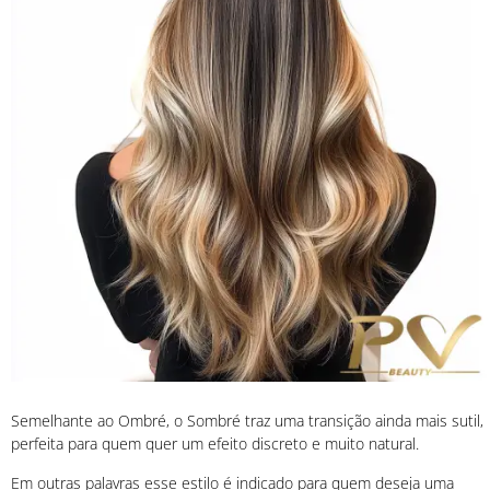
Semelhante ao Ombré, o Sombré traz uma transição ainda mais sutil,
perfeita para quem quer um efeito discreto e muito natural.
Em outras palavras esse estilo é indicado para quem deseja uma