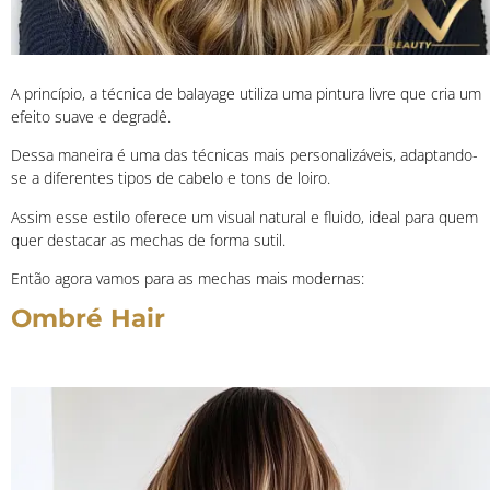
A princípio, a
técnica de balayage utiliza uma pintura livre que cria um
efeito suave e degradê.
Dessa maneira é uma das técnicas mais personalizáveis, adaptando-
se a diferentes tipos de cabelo e tons de loiro.
Assim esse estilo oferece um visual natural e fluido, ideal para quem
quer destacar as mechas de forma sutil.
Então agora vamos para as mechas mais modernas:
Ombré Hair