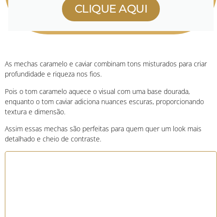
CLIQUE AQUI
As mechas caramelo e caviar combinam tons misturados para criar
profundidade e riqueza nos fios.
Pois o tom caramelo aquece o visual com uma base dourada,
enquanto o tom caviar adiciona nuances escuras, proporcionando
textura e dimensão.
Assim essas mechas são perfeitas para quem quer um look mais
detalhado e cheio de contraste.