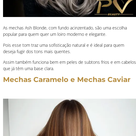
As mechas Ash Blonde, com fundo acinzentado, são uma escolha
popular para quem quer um loiro moderno e elegante.
Pois esse tom traz uma sofisticação natural e é ideal para quem
deseja fugir dos tons mais quentes.
Assim também funciona bem em peles de subtons frios e em cabelos
que já têm uma base clara.
Mechas Caramelo e Mechas Caviar