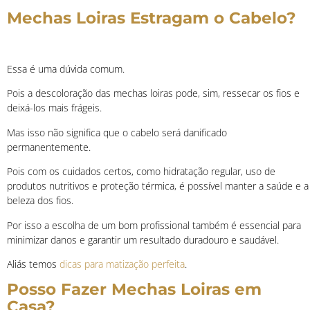
Mechas Loiras Estragam o Cabelo?
Essa é uma dúvida comum.
Pois a descoloração das mechas loiras pode, sim, ressecar os fios e
deixá-los mais frágeis.
Mas isso não significa que o cabelo será danificado
permanentemente.
Pois com os cuidados certos, como hidratação regular, uso de
produtos nutritivos e proteção térmica, é possível manter a saúde e a
beleza dos fios.
Por isso a escolha de um bom profissional também é essencial para
minimizar danos e garantir um resultado duradouro e saudável.
Aliás temos
dicas para matização perfeita
.
Posso Fazer Mechas Loiras em
Casa?