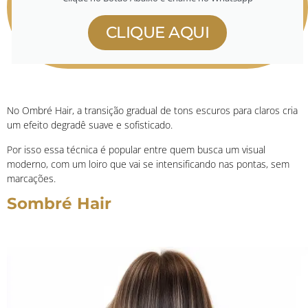
CLIQUE AQUI
No Ombré Hair, a transição gradual de tons escuros para claros cria
um efeito degradê suave e sofisticado.
Por isso essa técnica é popular entre quem busca um visual
moderno, com um loiro que vai se intensificando nas pontas, sem
marcações.
Sombré Hair