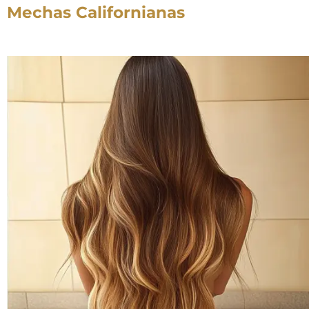
Mechas Californianas