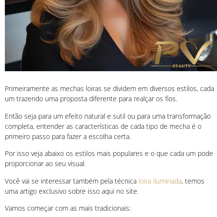
Primeiramente as mechas loiras se dividem em diversos estilos, cada
um trazendo uma proposta diferente para realçar os fios.
Então seja para um efeito natural e sutil ou para uma transformação
completa, entender as características de cada tipo de mecha é o
primeiro passo para fazer a escolha certa.
Por isso veja abaixo os estilos mais populares e o que cada um pode
proporcionar ao seu visual.
Você vai se interessar também pela técnica
loira iluminada
, temos
uma artigo exclusivo sobre isso aqui no site.
Vamos começar com as mais tradicionais: