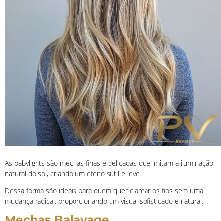
As babylights são mechas finas e delicadas que imitam a iluminação
natural do sol, criando um efeito sutil e leve.
Dessa forma são ideais para quem quer clarear os fios sem uma
mudança radical, proporcionando um visual sofisticado e natural.
Mechas Balayage