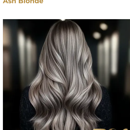
Ash Blonde