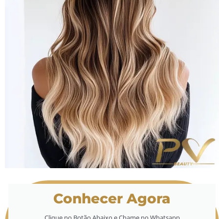
Conhecer Agora
Clique no Botão Abaixo e Chame no Whatsapp