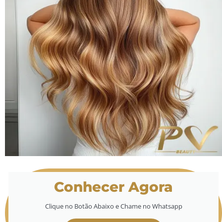
Conhecer Agora
Clique no Botão Abaixo e Chame no Whatsapp