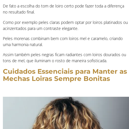
De fato a escolha do tom de loiro certo pode fazer toda a diferença
no resultado final.
Como por exemplo peles claras podem optar por loiros platinados ou
acinzentados para um contraste elegante.
Peles morenas combinam bem com loiros mel e caramelo, criando
uma harmonia natural.
Assim também peles negras ficam radiantes com loiros dourados ou
tons de mel, que iluminam o rosto de maneira sofisticada.
Cuidados Essenciais para Manter as
Mechas Loiras Sempre Bonitas