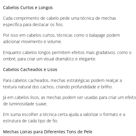
Cabelos Curtos e Longos
Cada comprimento de cabelo pede uma técnica de mechas
específica para destacar os fios.
Por isso em cabelos curtos, técnicas como o balayage podem
adicionar movimento e volume.
Enquanto cabelos longos permitem efeitos mais gradativos, como o
ombré, para criar um visual dramático e elegante.
Cabelos Cacheados e Lisos
Para cabelos cacheados, mechas estratégicas podem realçar a
textura natural dos cachos, criando profundidade e brilho.
Já em cabelos lisos, as mechas podem ser usadas para criar um efeito
de luminosidade suave.
Em suma escolher a técnica certa ajuda a valorizar o formato e a
estrutura de cada tipo de fio.
Mechas Loiras para Diferentes Tons de Pele