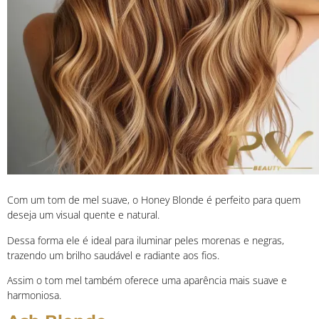
Com um tom de mel suave, o Honey Blonde é perfeito para quem
deseja um visual quente e natural.
Dessa forma ele é ideal para iluminar peles morenas e negras,
trazendo um brilho saudável e radiante aos fios.
Assim o tom mel também oferece uma aparência mais suave e
harmoniosa.