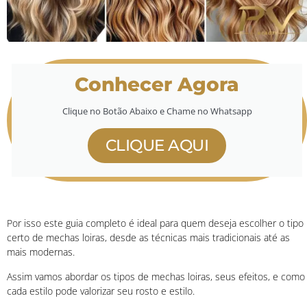
Conhecer Agora
Clique no Botão Abaixo e Chame no Whatsapp
CLIQUE AQUI
Por isso este guia completo é ideal para quem deseja escolher o tipo
certo de mechas loiras, desde as técnicas mais tradicionais até as
mais modernas.
Assim vamos abordar os tipos de mechas loiras, seus efeitos, e como
cada estilo pode valorizar seu rosto e estilo.