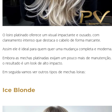
O loiro platinado oferece um visual impactante e ousado, com
clareamento intenso que destaca o cabelo de forma marcante.
Assim ele é ideal para quem quer uma mudança completa e moderna.
Embora as mechas platinadas exijam um pouco mais de manutenção,
o resultado é um look de alto impacto.
Em seguida vamos ver outros tipos de mechas loiras:
Ice Blonde