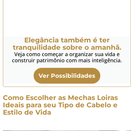
Elegância também é ter
tranquilidade sobre o amanhã.
Veja como começar a organizar sua vida e
construir patrimônio com mais inteligência.
Ver Possibilidades
Como Escolher as Mechas Loiras
Ideais para seu Tipo de Cabelo e
Estilo de Vida