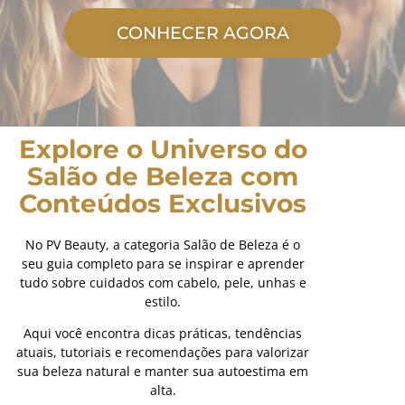
CONHECER AGORA
Explore o Universo do
Salão de Beleza com
Conteúdos Exclusivos
No PV Beauty, a categoria Salão de Beleza é o
seu guia completo para se inspirar e aprender
tudo sobre cuidados com cabelo, pele, unhas e
estilo.
Aqui você encontra dicas práticas, tendências
atuais, tutoriais e recomendações para valorizar
sua beleza natural e manter sua autoestima em
alta.