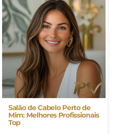
Salão de Cabelo Perto de
Mim: Melhores Profissionais
Top