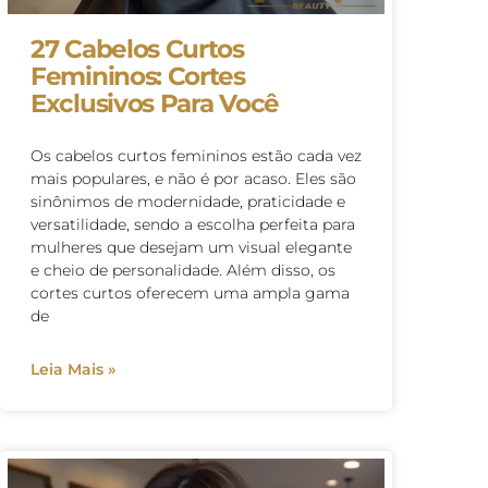
27 Cabelos Curtos
Femininos: Cortes
Exclusivos Para Você
Os cabelos curtos femininos estão cada vez
mais populares, e não é por acaso. Eles são
sinônimos de modernidade, praticidade e
versatilidade, sendo a escolha perfeita para
mulheres que desejam um visual elegante
e cheio de personalidade. Além disso, os
cortes curtos oferecem uma ampla gama
de
Leia Mais »