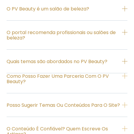
O PV Beauty é um salão de beleza?
O portal recomenda profissionais ou salões de
beleza?
Quais temas são abordados no PV Beauty?
Como Posso Fazer Uma Parceria Com O PV
Beauty?
Posso Sugerir Temas Ou Conteúdos Para O Site?
O Conteúdo É Confiável? Quem Escreve Os