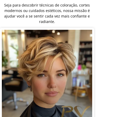
Seja para descobrir técnicas de coloração, cortes
modernos ou cuidados estéticos, nossa missão é
ajudar você a se sentir cada vez mais confiante e
radiante.