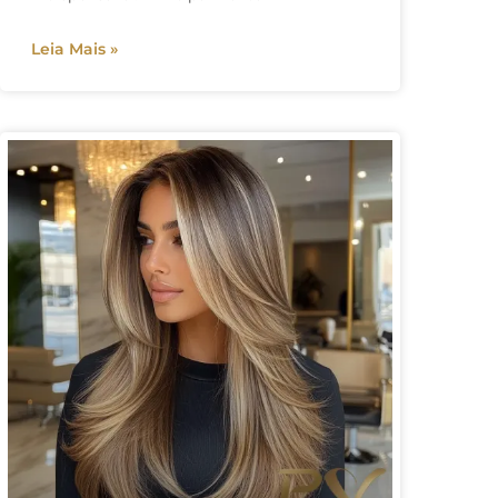
Leia Mais »