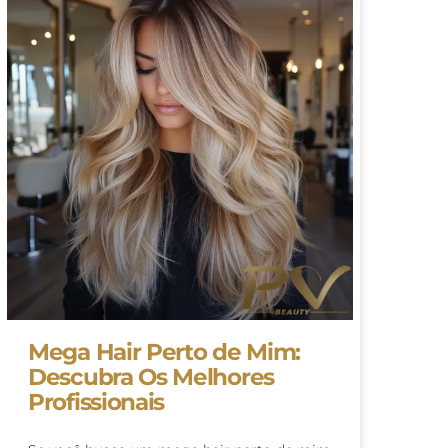
Mega Hair Perto de Mim:
Descubra Os Melhores
Profissionais