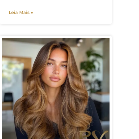
Leia Mais »