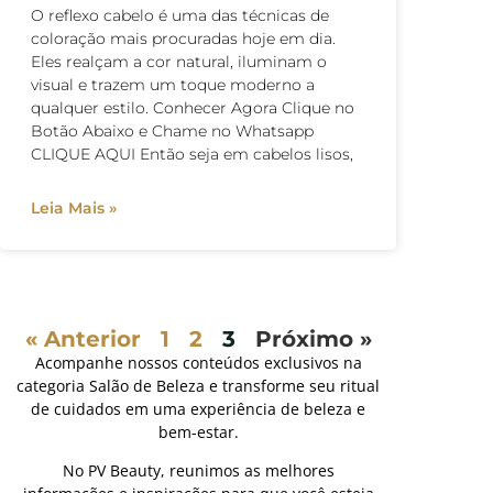
O reflexo cabelo é uma das técnicas de
coloração mais procuradas hoje em dia.
Eles realçam a cor natural, iluminam o
visual e trazem um toque moderno a
qualquer estilo. Conhecer Agora Clique no
Botão Abaixo e Chame no Whatsapp
CLIQUE AQUI Então seja em cabelos lisos,
Leia Mais »
« Anterior
1
2
3
Próximo »
Acompanhe nossos conteúdos exclusivos na
categoria Salão de Beleza e transforme seu ritual
de cuidados em uma experiência de beleza e
bem-estar.
No PV Beauty, reunimos as melhores