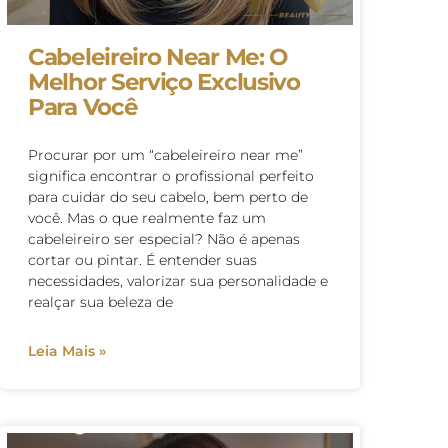
Cabeleireiro Near Me: O
Melhor Serviço Exclusivo
Para Você
Procurar por um “cabeleireiro near me”
significa encontrar o profissional perfeito
para cuidar do seu cabelo, bem perto de
você. Mas o que realmente faz um
cabeleireiro ser especial? Não é apenas
cortar ou pintar. É entender suas
necessidades, valorizar sua personalidade e
realçar sua beleza de
Leia Mais »