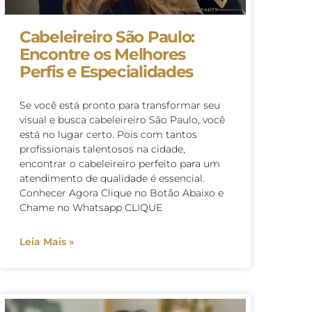
Cabeleireiro São Paulo:
Encontre os Melhores
Perfis e Especialidades
Se você está pronto para transformar seu
visual e busca cabeleireiro São Paulo, você
está no lugar certo. Pois com tantos
profissionais talentosos na cidade,
encontrar o cabeleireiro perfeito para um
atendimento de qualidade é essencial.
Conhecer Agora Clique no Botão Abaixo e
Chame no Whatsapp CLIQUE
Leia Mais »