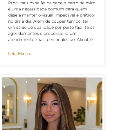
Procurar um salão de cabelo perto de mim
é uma necessidade comum para quem
deseja manter o visual impecável e prático
no dia a dia. Além de poupar tempo, ter
um salão de qualidade por perto facilita os
agendamentos e proporciona um
atendimento mais personalizado. Afinal, é
Leia Mais »