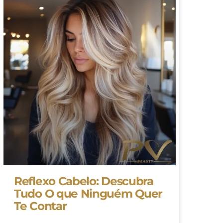
Reflexo Cabelo: Descubra
Tudo O que Ninguém Quer
Te Contar