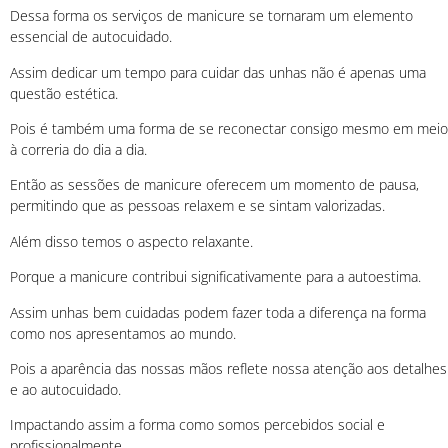
Dessa forma os serviços de manicure se tornaram um elemento
essencial de autocuidado.
Assim dedicar um tempo para cuidar das unhas não é apenas uma
questão estética.
Pois é também uma forma de se reconectar consigo mesmo em meio
à correria do dia a dia.
Então as sessões de manicure oferecem um momento de pausa,
permitindo que as pessoas relaxem e se sintam valorizadas.
Além disso temos o aspecto relaxante.
Porque a manicure contribui significativamente para a autoestima.
Assim unhas bem cuidadas podem fazer toda a diferença na forma
como nos apresentamos ao mundo.
Pois a aparência das nossas mãos reflete nossa atenção aos detalhes
e ao autocuidado.
Impactando assim a forma como somos percebidos social e
profissionalmente.