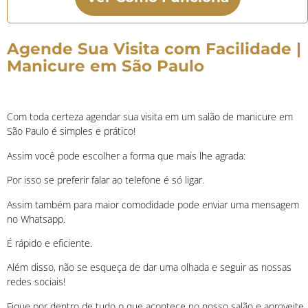
Agende Sua Visita com Facilidade |
Manicure em São Paulo
Com toda certeza agendar sua visita em um salão de manicure em
São Paulo é simples e prático!
Assim você pode escolher a forma que mais lhe agrada:
Por isso se preferir falar ao telefone é só ligar.
Assim também para maior comodidade pode enviar uma mensagem
no Whatsapp.
É rápido e eficiente.
Além disso, não se esqueça de dar uma olhada e seguir as nossas
redes sociais!
Fique por dentro de tudo o que acontece no nosso salão e aproveite