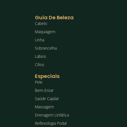
Guia De Beleza
Cabelo
Maquiagem
Unha
Sobrancelha
Lábios
Cílios
Especiais
Pele
Bem-Estar
Saúde Capilar
Massagem
Drenagem Linfática
Reflexologia Podal