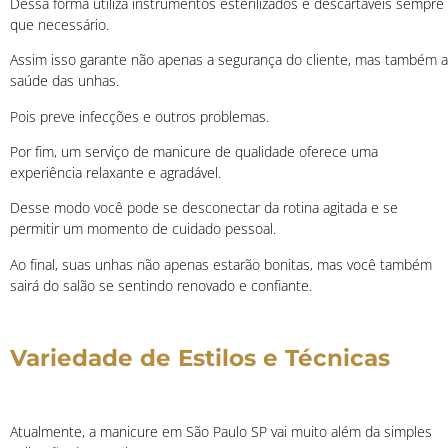
Dessa forma utiliza instrumentos esterilizados e descartáveis sempre
que necessário.
Assim isso garante não apenas a segurança do cliente, mas também a
saúde das unhas.
Pois preve infecções e outros problemas.
Por fim, um serviço de manicure de qualidade oferece uma
experiência relaxante e agradável.
Desse modo você pode se desconectar da rotina agitada e se
permitir um momento de cuidado pessoal.
Ao final, suas unhas não apenas estarão bonitas, mas você também
sairá do salão se sentindo renovado e confiante.
Variedade de Estilos e Técnicas
Atualmente, a manicure em São Paulo SP vai muito além da simples