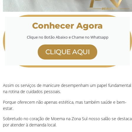
Conhecer Agora
Clique no Botão Abaixo e Chame no Whatsapp
CLIQUE AQUI
Assim os serviços de manicure desempenham um papel fundamental
na rotina de cuidados pessoais.
Porque oferecem não apenas estética, mas também saúde e bem-
estar.
Sobretudo no coração de Moema na Zona Sul nosso salão se destaca
por atender à demanda local.