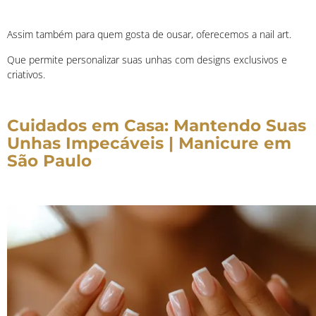
Assim também para quem gosta de ousar, oferecemos a nail art.
Que permite personalizar suas unhas com designs exclusivos e
criativos.
Cuidados em Casa: Mantendo Suas
Unhas Impecáveis | Manicure em
São Paulo