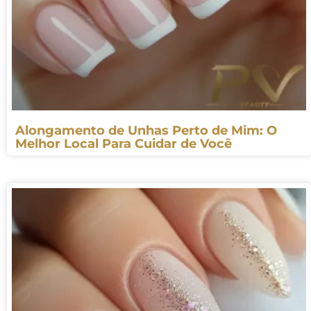
Alongamento de Unhas Perto de Mim: O
Melhor Local Para Cuidar de Você