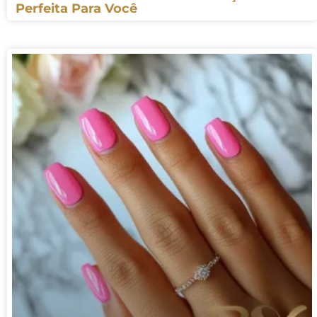
Perfeita Para Você