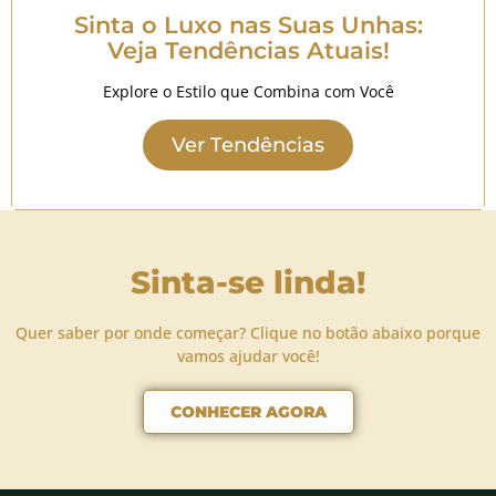
Sinta o Luxo nas Suas Unhas:
Veja Tendências Atuais!
Explore o Estilo que Combina com Você
Ver Tendências
Sinta-se linda!
Quer saber por onde começar? Clique no botão abaixo porque
vamos ajudar você!
CONHECER AGORA