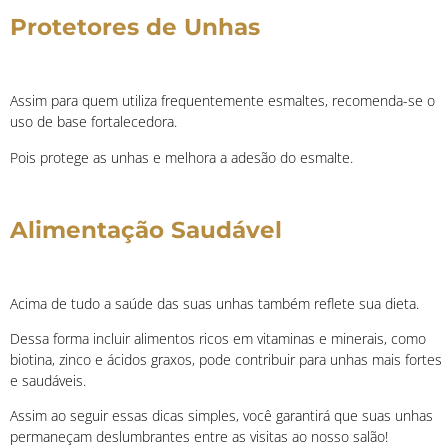
Protetores de Unhas
Assim para quem utiliza frequentemente esmaltes, recomenda-se o
uso de base fortalecedora.
Pois protege as unhas e melhora a adesão do esmalte.
Alimentação Saudável
Acima de tudo a saúde das suas unhas também reflete sua dieta.
Dessa forma incluir alimentos ricos em vitaminas e minerais, como
biotina, zinco e ácidos graxos, pode contribuir para unhas mais fortes
e saudáveis.
Assim ao seguir essas dicas simples, você garantirá que suas unhas
permaneçam deslumbrantes entre as visitas ao nosso salão!