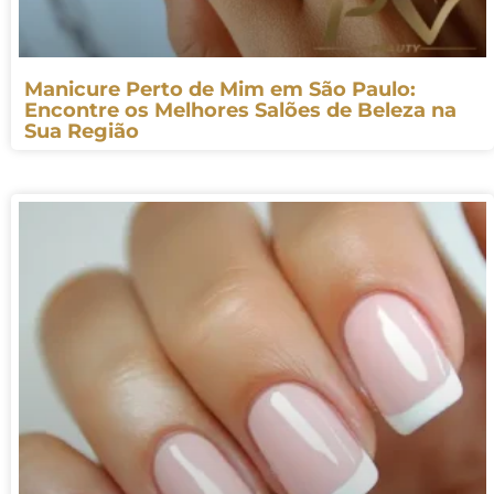
Manicure Perto de Mim em São Paulo:
Encontre os Melhores Salões de Beleza na
Sua Região