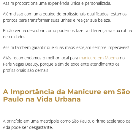
Assim proporciona uma experiência única e personalizada.
Além disso com uma equipe de profissionais qualificados, estamos
prontos para transformar suas unhas e realçar sua beleza.
Então venha descobrir como podemos fazer a diferença na sua rotina
de cuidados.
Assim também garantir que suas mãos estejam sempre impecáveis!
Aliás recomendamos o melhor local para
manicure em Moema
no
Paris Vegas Beauty, porque além de excelente atendimento os
profissionais são demais!
A Importância da Manicure em São
Paulo na Vida Urbana
A princípio e
m uma metrópole como São Paulo, o ritmo acelerado da
vida pode ser desgastante.