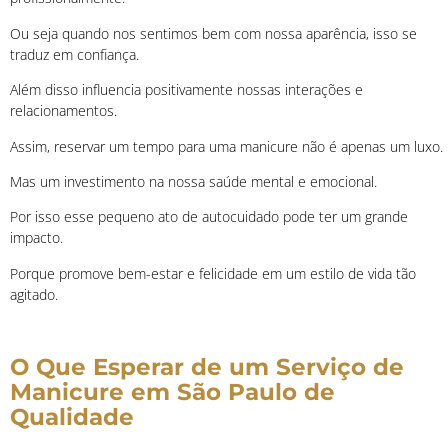
Ou seja quando nos sentimos bem com nossa aparência, isso se
traduz em confiança.
Além disso influencia positivamente nossas interações e
relacionamentos.
Assim, reservar um tempo para uma manicure não é apenas um luxo.
Mas um investimento na nossa saúde mental e emocional.
Por isso esse pequeno ato de autocuidado pode ter um grande
impacto.
Porque promove bem-estar e felicidade em um estilo de vida tão
agitado.
O Que Esperar de um Serviço de
Manicure em São Paulo de
Qualidade