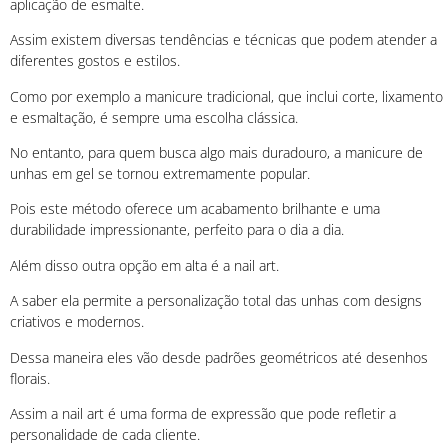
aplicação de esmalte.
Assim existem diversas tendências e técnicas que podem atender a
diferentes gostos e estilos.
Como por exemplo a manicure tradicional, que inclui corte, lixamento
e esmaltação, é sempre uma escolha clássica.
No entanto, para quem busca algo mais duradouro, a manicure de
unhas em gel se tornou extremamente popular.
Pois este método oferece um acabamento brilhante e uma
durabilidade impressionante, perfeito para o dia a dia.
Além disso outra opção em alta é a nail art.
A saber ela permite a personalização total das unhas com designs
criativos e modernos.
Dessa maneira eles vão desde padrões geométricos até desenhos
florais.
Assim a nail art é uma forma de expressão que pode refletir a
personalidade de cada cliente.