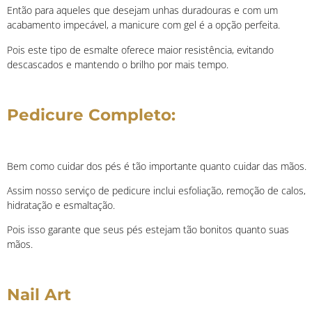
Então para aqueles que desejam unhas duradouras e com um
acabamento impecável, a manicure com gel é a opção perfeita.
Pois este tipo de esmalte oferece maior resistência, evitando
descascados e mantendo o brilho por mais tempo.
Pedicure Completo:
Bem como cuidar dos pés é tão importante quanto cuidar das mãos.
Assim nosso serviço de pedicure inclui esfoliação, remoção de calos,
hidratação e esmaltação.
Pois isso garante que seus pés estejam tão bonitos quanto suas
mãos.
Nail Art