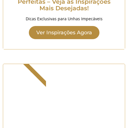
Perfeitas – Veja as Inspirações
Mais Desejadas!
Dicas Exclusivas para Unhas Impecáveis
Ver Inspirações Agora
Imperdível