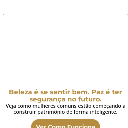
Beleza é se sentir bem. Paz é ter
segurança no futuro.
Veja como mulheres comuns estão começando a
construir patrimônio de forma inteligente.
Ver Como Funciona