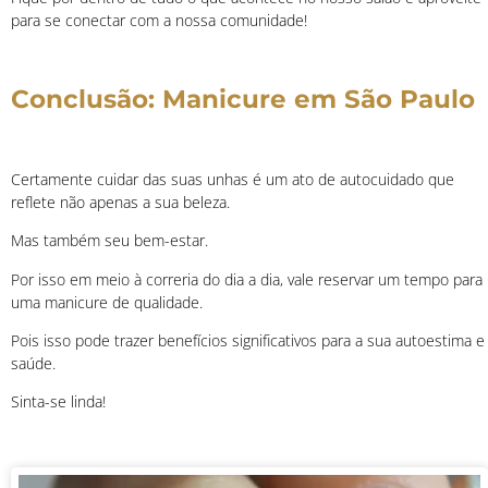
para se conectar com a nossa comunidade!
Conclusão: Manicure em São Paulo
Certamente cuidar das suas unhas é um ato de autocuidado que
reflete não apenas a sua beleza.
Mas também seu bem-estar.
Por isso em meio à correria do dia a dia, vale reservar um tempo para
uma manicure de qualidade.
Pois isso pode trazer benefícios significativos para a sua autoestima e
saúde.
Sinta-se linda!