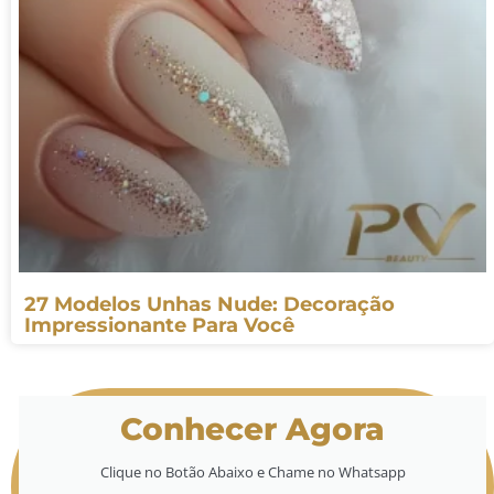
27 Modelos Unhas Nude: Decoração
Impressionante Para Você
Conhecer Agora
Clique no Botão Abaixo e Chame no Whatsapp