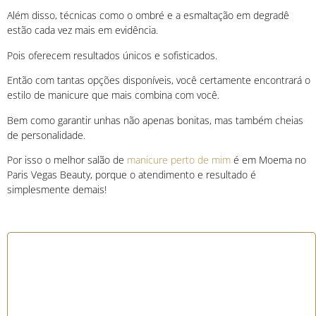
Além disso, técnicas como o ombré e a esmaltação em degradê
estão cada vez mais em evidência.
Pois oferecem resultados únicos e sofisticados.
Então com tantas opções disponíveis, você certamente encontrará o
estilo de manicure que mais combina com você.
Bem como garantir unhas não apenas bonitas, mas também cheias
de personalidade.
Por isso o melhor salão de
manicure perto de mim
é em Moema no
Paris Vegas Beauty, porque o atendimento e resultado é
simplesmente demais!