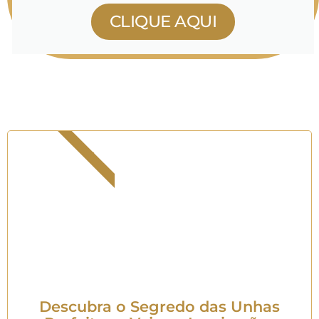
CLIQUE AQUI
GRÁTIS
Descubra o Segredo das Unhas