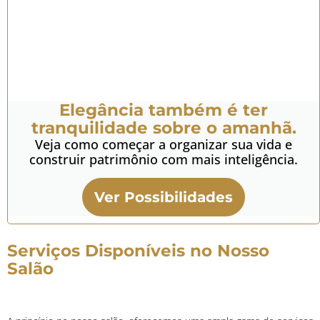
Elegância também é ter
tranquilidade sobre o amanhã.
Veja como começar a organizar sua vida e
construir patrimônio com mais inteligência.
Ver Possibilidades
Serviços Disponíveis no Nosso
Salão