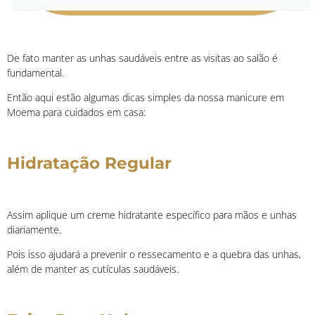
De fato manter as unhas saudáveis entre as visitas ao salão é
fundamental.
Então aqui estão algumas dicas simples da nossa manicure em
Moema para cuidados em casa:
Hidratação Regular
Assim aplique um creme hidratante específico para mãos e unhas
diariamente.
Pois isso ajudará a prevenir o ressecamento e a quebra das unhas,
além de manter as cutículas saudáveis.