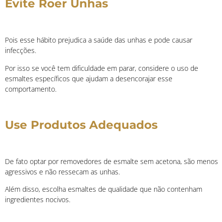
Evite Roer Unhas
Pois esse hábito prejudica a saúde das unhas e pode causar
infecções.
Por isso se você tem dificuldade em parar, considere o uso de
esmaltes específicos que ajudam a desencorajar esse
comportamento.
Use Produtos Adequados
De fato optar por removedores de esmalte sem acetona, são menos
agressivos e não ressecam as unhas.
Além disso, escolha esmaltes de qualidade que não contenham
ingredientes nocivos.