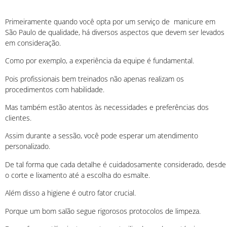
Primeiramente quando você opta por um serviço de manicure em
São Paulo de qualidade, há diversos aspectos que devem ser levados
em consideração.
Como por exemplo, a experiência da equipe é fundamental.
Pois profissionais bem treinados não apenas realizam os
procedimentos com habilidade.
Mas também estão atentos às necessidades e preferências dos
clientes.
Assim durante a sessão, você pode esperar um atendimento
personalizado.
De tal forma que cada detalhe é cuidadosamente considerado, desde
o corte e lixamento até a escolha do esmalte.
Além disso a higiene é outro fator crucial.
Porque um bom salão segue rigorosos protocolos de limpeza.