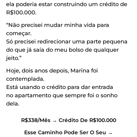
ela poderia estar construindo um crédito de
R$100.000.
“Não precisei mudar minha vida para
começar.
Só precisei redirecionar uma parte pequena
do que já saía do meu bolso de qualquer
jeito.”
Hoje, dois anos depois, Marina foi
contemplada.
Está usando o crédito para dar entrada
no apartamento que sempre foi o sonho
dela.
R$338/mês → Crédito De R$100.000
Esse Caminho Pode Ser O Seu →