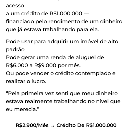
acesso
a um crédito de R$1.000.000 —
financiado pelo rendimento de um dinheiro
que já estava trabalhando para ela.
Pode usar para adquirir um imóvel de alto
padrão.
Pode gerar uma renda de aluguel de
R$6.000 a R$9.000 por mês.
Ou pode vender o crédito contemplado e
realizar o lucro.
“Pela primeira vez senti que meu dinheiro
estava realmente trabalhando no nível que
eu merecia.”
R$2.900/mês → Crédito De R$1.000.000