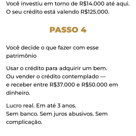
Você investiu em torno de R$14.000 até aqui.
O seu crédito está valendo R$125.000.
PASSO 4
Você decide o que fazer com esse
patrimônio
Usar o crédito para adquirir um bem.
Ou vender o crédito contemplado —
e receber entre R$37.000 e R$50.000 em
dinheiro.
Lucro real. Em até 3 anos.
Sem banco. Sem juros abusivos. Sem
complicação.