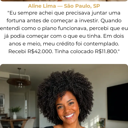
Aline Lima — São Paulo, SP
"Eu sempre achei que precisava juntar uma
fortuna antes de começar a investir. Quando
entendi como o plano funcionava, percebi que eu
já podia começar com o que eu tinha. Em dois
anos e meio, meu crédito foi contemplado.
Recebi R$42.000. Tinha colocado R$11.800."