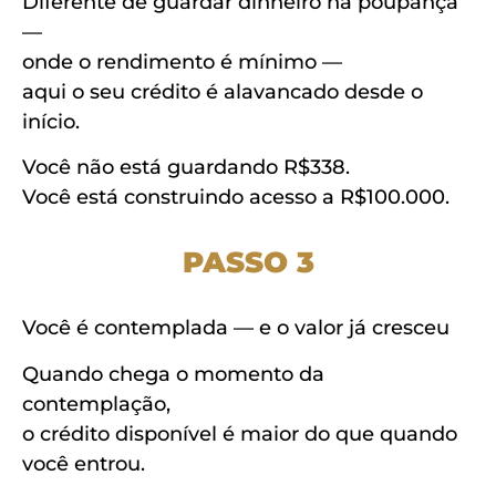
Diferente de guardar dinheiro na poupança
—
onde o rendimento é mínimo —
aqui o seu crédito é alavancado desde o
início.
Você não está guardando R$338.
Você está construindo acesso a R$100.000.
PASSO 3
Você é contemplada — e o valor já cresceu
Quando chega o momento da
contemplação,
o crédito disponível é maior do que quando
você entrou.