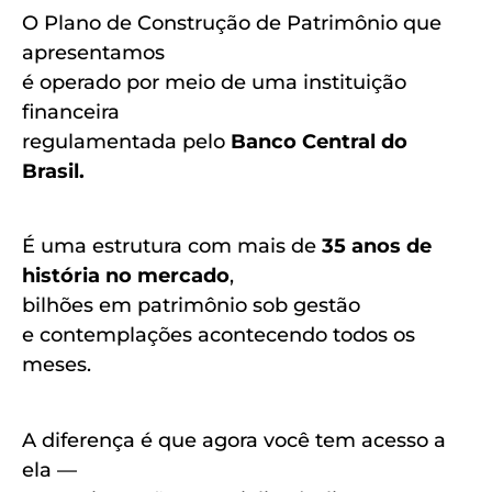
O Plano de Construção de Patrimônio que
apresentamos
é operado por meio de uma instituição
financeira
regulamentada pelo
Banco Central do
Brasil.
É uma estrutura com mais de
35 anos de
história no mercado
,
bilhões em patrimônio sob gestão
e contemplações acontecendo todos os
meses.
A diferença é que agora você tem acesso a
ela —