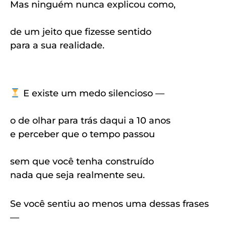
Mas ninguém nunca explicou como,
de um jeito que fizesse sentido
para a sua realidade.
E existe um medo silencioso —
o de olhar para trás daqui a 10 anos
e perceber que o tempo passou
sem que você tenha construído
nada que seja realmente seu.
Se você sentiu ao menos uma dessas frases
—