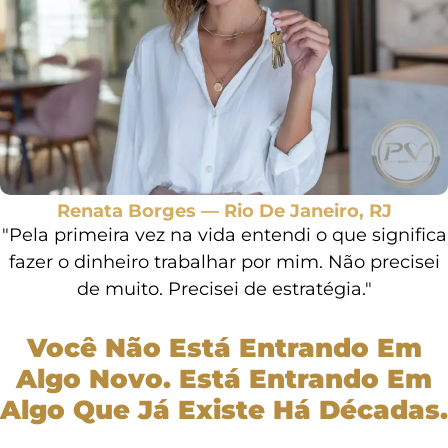
Renata Borges — Rio De Janeiro, RJ
"Pela primeira vez na vida entendi o que significa
fazer o dinheiro trabalhar por mim. Não precisei
de muito. Precisei de estratégia."
Você Não Está Entrando Em
Algo Novo. Está Entrando Em
Algo Que Já Existe Há Décadas.