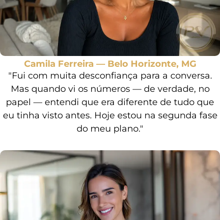
Camila Ferreira — Belo Horizonte, MG
"Fui com muita desconfiança para a conversa.
Mas quando vi os números — de verdade, no
papel — entendi que era diferente de tudo que
eu tinha visto antes. Hoje estou na segunda fase
do meu plano."