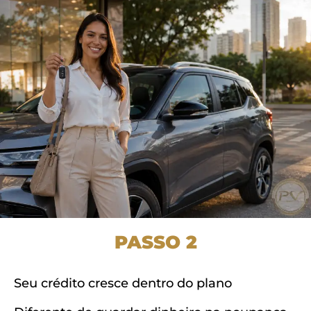
PASSO 2
Seu crédito cresce dentro do plano