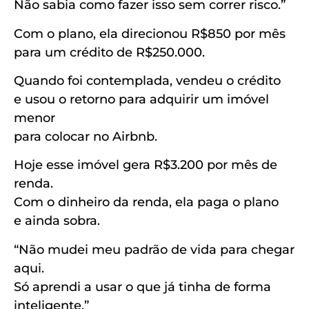
Não sabia como fazer isso sem correr risco.”
Com o plano, ela direcionou R$850 por mês
para um crédito de R$250.000.
Quando foi contemplada, vendeu o crédito
e usou o retorno para adquirir um imóvel
menor
para colocar no Airbnb.
Hoje esse imóvel gera R$3.200 por mês de
renda.
Com o dinheiro da renda, ela paga o plano
e ainda sobra.
“Não mudei meu padrão de vida para chegar
aqui.
Só aprendi a usar o que já tinha de forma
inteligente.”