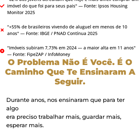
imóvel do que foi para seus pais" — Fonte: Ipsos Housing
Monitor 2025
"+55% de brasileiros vivendo de aluguel em menos de 10
anos" — Fonte: IBGE / PNAD Contínua 2025
"Imóveis subiram 7,73% em 2024 — a maior alta em 11 anos"
— Fonte: FipeZAP / InfoMoney
O Problema Não É Você. É O
Caminho Que Te Ensinaram A
Seguir.
Durante anos, nos ensinaram que para ter
algo
era preciso trabalhar mais, guardar mais,
esperar mais.