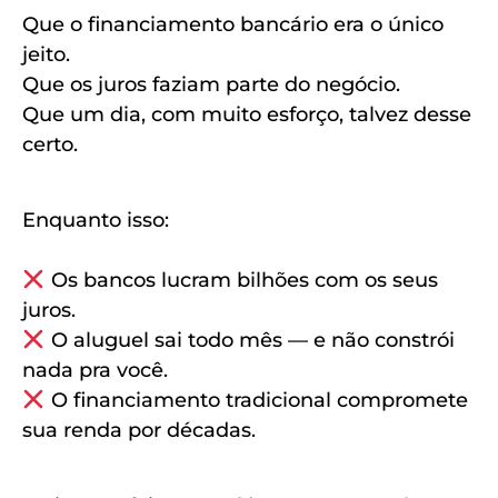
Que o financiamento bancário era o único
jeito.
Que os juros faziam parte do negócio.
Que um dia, com muito esforço, talvez desse
certo.
Enquanto isso:
Os bancos lucram bilhões com os seus
juros.
O aluguel sai todo mês — e não constrói
nada pra você.
O financiamento tradicional compromete
sua renda por décadas.