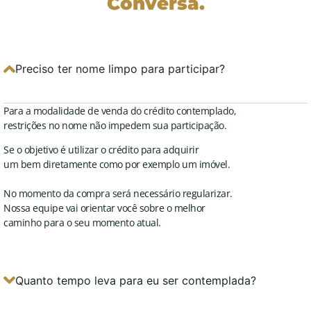
Conversa.
Preciso ter nome limpo para participar?
Para a modalidade de venda do crédito contemplado,
restrições no nome não impedem sua participação.
Se o objetivo é utilizar o crédito para adquirir
um bem diretamente como por exemplo um imóvel.
No momento da compra será necessário regularizar.
Nossa equipe vai orientar você sobre o melhor
caminho para o seu momento atual.
Quanto tempo leva para eu ser contemplada?