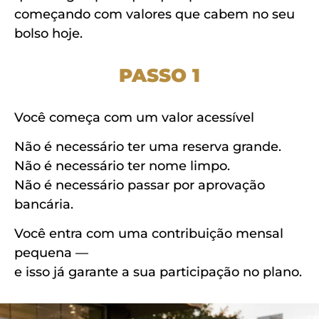
começando com valores que cabem no seu
bolso hoje.
PASSO 1
Você começa com um valor acessível
Não é necessário ter uma reserva grande.
Não é necessário ter nome limpo.
Não é necessário passar por aprovação
bancária.
Você entra com uma contribuição mensal
pequena —
e isso já garante a sua participação no plano.