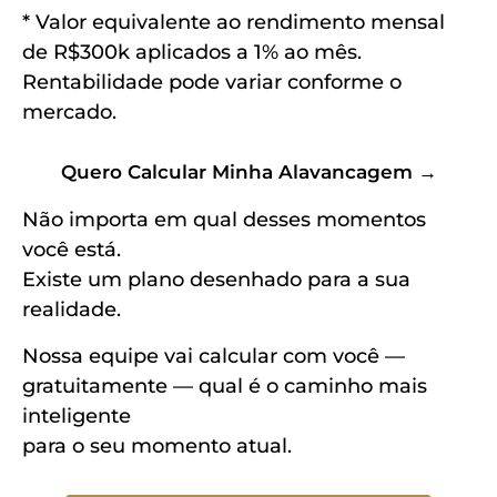
* Valor equivalente ao rendimento mensal
de R$300k aplicados a 1% ao mês.
Rentabilidade pode variar conforme o
mercado.
Quero Calcular Minha Alavancagem →
Não importa em qual desses momentos
você está.
Existe um plano desenhado para a sua
realidade.
Nossa equipe vai calcular com você —
gratuitamente — qual é o caminho mais
inteligente
para o seu momento atual.