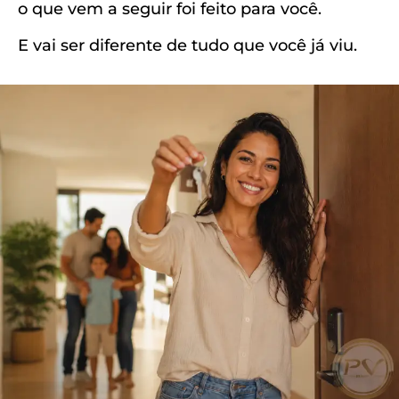
o que vem a seguir foi feito para você.
E vai ser diferente de tudo que você já viu.