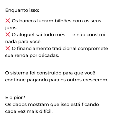
Enquanto isso:
Os bancos lucram bilhões com os seus
juros.
O aluguel sai todo mês — e não constrói
nada para você.
O financiamento tradicional compromete
sua renda por décadas.
O sistema foi construído para que você
continue pagando para os outros crescerem.
E o pior?
Os dados mostram que isso está ficando
cada vez mais difícil.