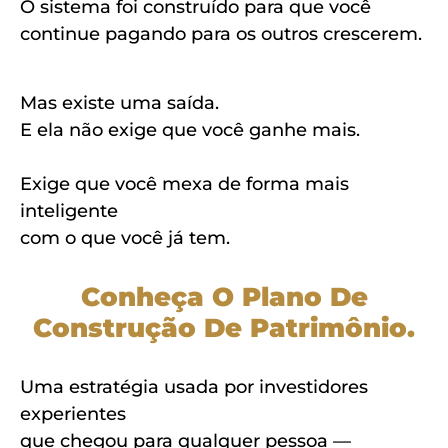
O sistema foi construído para que você
continue pagando para os outros crescerem.
Mas existe uma saída.
E ela não exige que você ganhe mais.
Exige que você mexa de forma mais
inteligente
com o que você já tem.
Conheça O Plano De
Construção De Patrimônio.
Uma estratégia usada por investidores
experientes
que chegou para qualquer pessoa —