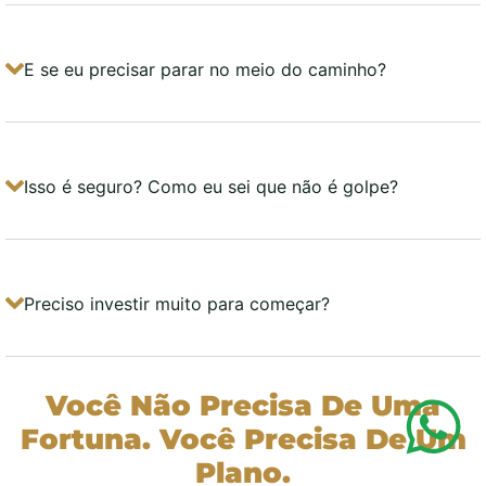
E se eu precisar parar no meio do caminho?
Isso é seguro? Como eu sei que não é golpe?
Preciso investir muito para começar?
Você Não Precisa De Uma
Fortuna. Você Precisa De Um
Plano.