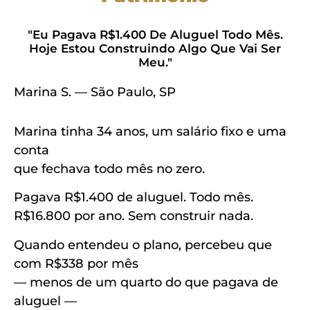
"Eu Pagava R$1.400 De Aluguel Todo Mês.
Hoje Estou Construindo Algo Que Vai Ser
Meu."
Marina S. — São Paulo, SP
Marina tinha 34 anos, um salário fixo e uma
conta
que fechava todo mês no zero.
Pagava R$1.400 de aluguel. Todo mês.
R$16.800 por ano. Sem construir nada.
Quando entendeu o plano, percebeu que
com R$338 por mês
— menos de um quarto do que pagava de
aluguel —