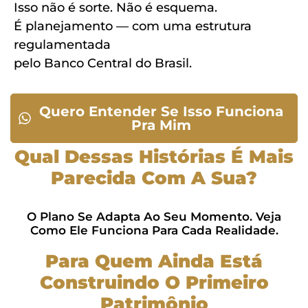
Isso não é sorte. Não é esquema.
É planejamento — com uma estrutura
regulamentada
pelo Banco Central do Brasil.
Quero Entender Se Isso Funciona
Pra Mim
Qual Dessas Histórias É Mais
Parecida Com A Sua?
O Plano Se Adapta Ao Seu Momento. Veja
Como Ele Funciona Para Cada Realidade.
Para Quem Ainda Está
Construindo O Primeiro
Patrimônio