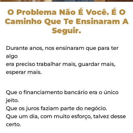
O Problema Não É Você. É O
Caminho Que Te Ensinaram A
Seguir.
Durante anos, nos ensinaram que para ter
algo
era preciso trabalhar mais, guardar mais,
esperar mais.
Que o financiamento bancário era o único
jeito.
Que os juros faziam parte do negócio.
Que um dia, com muito esforço, talvez desse
certo.