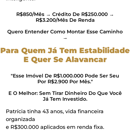
R$850/mês → Crédito De R$250.000 →
R$3.200/mês De Renda
Quero Entender Como Montar Esse Caminho
→
Para Quem Já Tem Estabilidade
E Quer Se Alavancar
"Esse Imóvel De R$1.000.000 Pode Ser Seu
Por R$2.900 Por Mês."
E O Melhor: Sem Tirar Dinheiro Do Que Você
Já Tem Investido.
Patrícia tinha 43 anos, vida financeira
organizada
e R$300.000 aplicados em renda fixa.