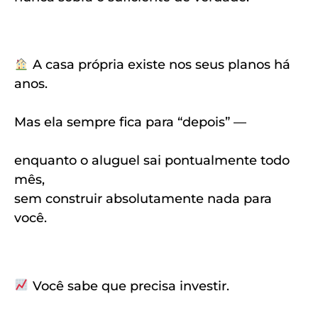
A casa própria existe nos seus planos há
anos.
Mas ela sempre fica para “depois” —
enquanto o aluguel sai pontualmente todo
mês,
sem construir absolutamente nada para
você.
Você sabe que precisa investir.