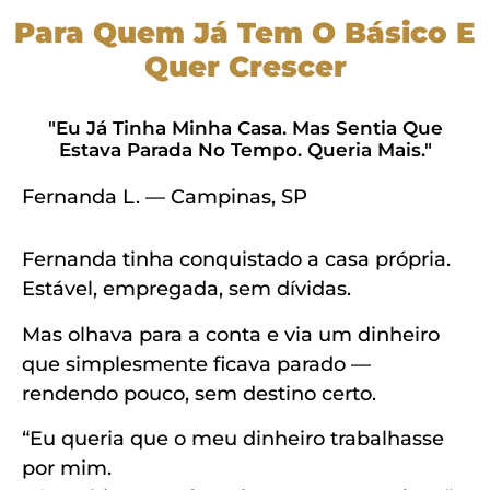
Para Quem Já Tem O Básico E
Quer Crescer
"Eu Já Tinha Minha Casa. Mas Sentia Que
Estava Parada No Tempo. Queria Mais."
Fernanda L. — Campinas, SP
Fernanda tinha conquistado a casa própria.
Estável, empregada, sem dívidas.
Mas olhava para a conta e via um dinheiro
que simplesmente ficava parado —
rendendo pouco, sem destino certo.
“Eu queria que o meu dinheiro trabalhasse
por mim.