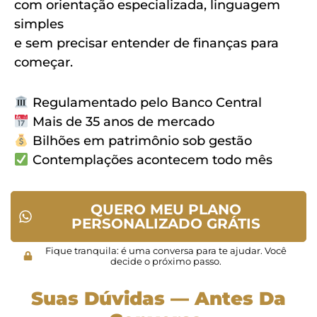
com orientação especializada, linguagem
simples
e sem precisar entender de finanças para
começar.
Regulamentado pelo Banco Central
Mais de 35 anos de mercado
Bilhões em patrimônio sob gestão
Contemplações acontecem todo mês
QUERO MEU PLANO
PERSONALIZADO GRÁTIS
Fique tranquila: é uma conversa para te ajudar. Você
decide o próximo passo.
Suas Dúvidas — Antes Da