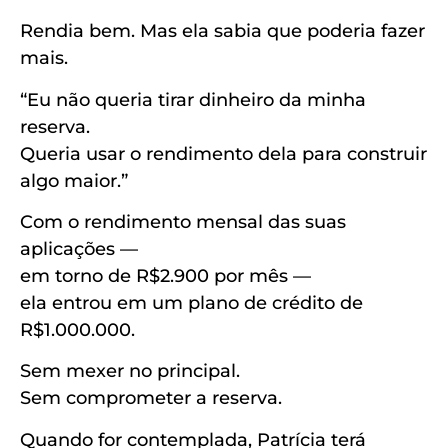
Rendia bem. Mas ela sabia que poderia fazer
mais.
“Eu não queria tirar dinheiro da minha
reserva.
Queria usar o rendimento dela para construir
algo maior.”
Com o rendimento mensal das suas
aplicações —
em torno de R$2.900 por mês —
ela entrou em um plano de crédito de
R$1.000.000.
Sem mexer no principal.
Sem comprometer a reserva.
Quando for contemplada, Patrícia terá